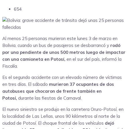
654
Al menos 25 personas murieron este lunes 3 de marzo en
Bolivia, cuando un bus de pasajeros se desbarrancó y
rodó
por una pendiente de unos 500 metros luego de impactar
con una camioneta en Potosí,
en el sur del país, informó la
Fiscalía.
Es el segundo accidente con un elevado número de víctimas
en tres días. El sábado
murieron 37 ocupantes de dos
autobuses que chocaron de frente también en
Potosí,
durante las fiestas de Carnaval.
El nuevo siniestro se produjo en la carretera Oruro-Potosí, en
la localidad de Las Leñas, unos 90 kilómetros al norte de la
ciudad de Potosí. El choque frontal de los vehículos
dejó