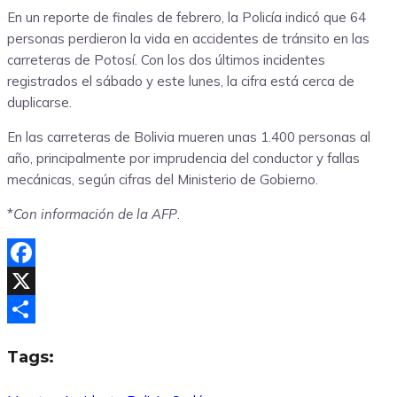
En un reporte de finales de febrero, la Policía indicó que 64
personas perdieron la vida en accidentes de tránsito en las
carreteras de Potosí. Con los dos últimos incidentes
registrados el sábado y este lunes, la cifra está cerca de
duplicarse.
En las carreteras de Bolivia mueren unas 1.400 personas al
año, principalmente por imprudencia del conductor y fallas
mecánicas, según cifras del Ministerio de Gobierno.
*
Con información de la AFP
.
Facebook
X
Compartir
Tags: