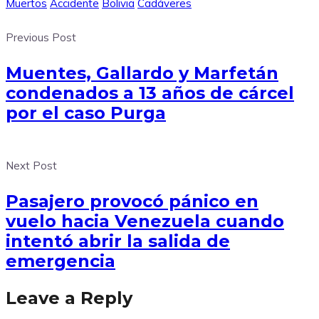
Muertos
Accidente
Bolivia
Cadáveres
Previous Post
Muentes, Gallardo y Marfetán
condenados a 13 años de cárcel
por el caso Purga
Next Post
Pasajero provocó pánico en
vuelo hacia Venezuela cuando
intentó abrir la salida de
emergencia
Leave a Reply