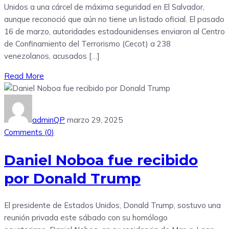
Unidos a una cárcel de máxima seguridad en El Salvador,
aunque reconoció que aún no tiene un listado oficial. El pasado
16 de marzo, autoridades estadounidenses enviaron al Centro
de Confinamiento del Terrorismo (Cecot) a 238
venezolanos, acusados […]
Read More
adminQP
marzo 29, 2025
Comments (
0
)
Daniel Noboa fue recibido
por Donald Trump
El presidente de Estados Unidos, Donald Trump, sostuvo una
reunión privada este sábado con su homólogo