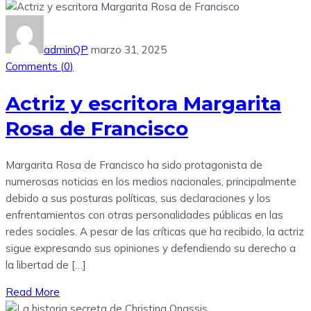
adminQP
marzo 31, 2025
Comments (
0
)
Actriz y escritora Margarita
Rosa de Francisco
Margarita Rosa de Francisco ha sido protagonista de
numerosas noticias en los medios nacionales, principalmente
debido a sus posturas políticas, sus declaraciones y los
enfrentamientos con otras personalidades públicas en las
redes sociales. A pesar de las críticas que ha recibido, la actriz
sigue expresando sus opiniones y defendiendo su derecho a
la libertad de […]
Read More