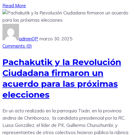
Read More
adminQP
marzo 30, 2025
Comments (
0
)
Pachakutik y la Revolución
Ciudadana firmaron un
acuerdo para las próximas
elecciones
En un acto realizado en la parroquia Tixán, en la provincia
andina de Chimborazo, la candidata presidencial por la RC,
Luisa González; el líder de PK, Guillermo Churuchumbi; y
representantes de otros colectivos hicieron pública la rúbrica