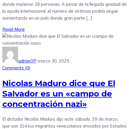
donde murieron 18 personas. A pesar de la llegada gradual de
la ayuda internacional, el número de víctimas podría seguir
aumentando en un país donde gran parte […]
Read More
adminQP
marzo 30, 2025
Comments (
0
)
Nicolas Maduro dice que El
Salvador es un «campo de
concentración nazi»
El dictador Nicolás Maduro dijo este sábado, 29 de marzo,
que son 324 los migrantes venezolanos enviados por Estados