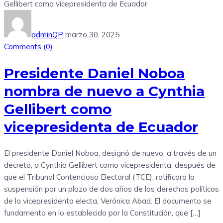
adminQP
marzo 30, 2025
Comments (
0
)
Presidente Daniel Noboa
nombra de nuevo a Cynthia
Gellibert como
vicepresidenta de Ecuador
El presidente Daniel Noboa, designó de nuevo, a través de un
decreto, a Cynthia Gellibert como vicepresidenta, después de
que el Tribunal Contencioso Electoral (TCE), ratificara la
suspensión por un plazo de dos años de los derechos políticos
de la vicepresidenta electa, Verónica Abad. El documento se
fundamenta en lo establecido por la Constitución, que […]