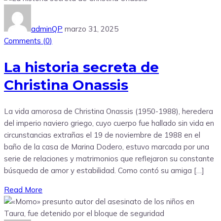
adminQP
marzo 31, 2025
Comments (
0
)
La historia secreta de
Christina Onassis
La vida amorosa de Christina Onassis (1950-1988), heredera
del imperio naviero griego, cuyo cuerpo fue hallado sin vida en
circunstancias extrañas el 19 de noviembre de 1988 en el
baño de la casa de Marina Dodero, estuvo marcada por una
serie de relaciones y matrimonios que reflejaron su constante
búsqueda de amor y estabilidad. Como contó su amiga […]
Read More