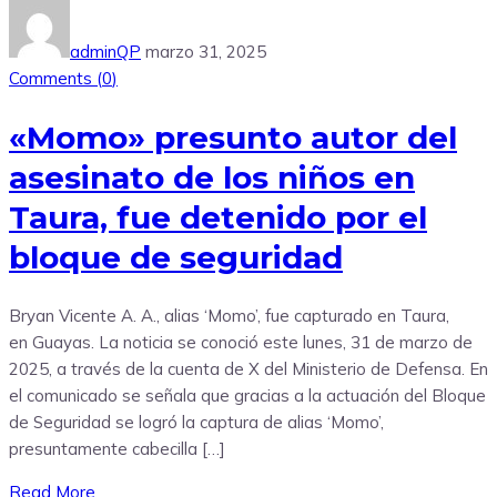
adminQP
marzo 31, 2025
Comments (
0
)
«Momo» presunto autor del
asesinato de los niños en
Taura, fue detenido por el
bloque de seguridad
Bryan Vicente A. A., alias ‘Momo’, fue capturado en Taura,
en Guayas. La noticia se conoció este lunes, 31 de marzo de
2025, a través de la cuenta de X del Ministerio de Defensa. En
el comunicado se señala que gracias a la actuación del Bloque
de Seguridad se logró la captura de alias ‘Momo’,
presuntamente cabecilla […]
Read More