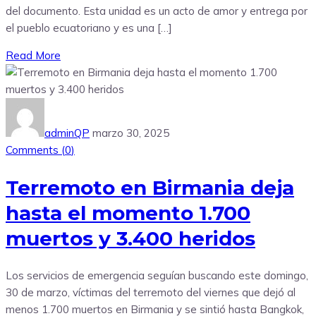
del documento. Esta unidad es un acto de amor y entrega por
el pueblo ecuatoriano y es una […]
Read More
adminQP
marzo 30, 2025
Comments (
0
)
Terremoto en Birmania deja
hasta el momento 1.700
muertos y 3.400 heridos
Los servicios de emergencia seguían buscando este domingo,
30 de marzo, víctimas del terremoto del viernes que dejó al
menos 1.700 muertos en Birmania y se sintió hasta Bangkok,