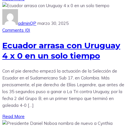
adminQP
marzo 30, 2025
Comments (
0
)
Ecuador arrasa con Uruguay
4 x 0 en un solo tiempo
Con el pie derecho empezó la actuación de la Selección de
Ecuador en el Sudamericano Sub 17, en Colombia. Más
precisamente, el pie derecho de Elías Legendre, que antes de
los 35 segundos puso a ganar a La Tri contra Uruguay, por la
fecha 2 del Grupo B, en un primer tiempo que terminó en
goleada 4-0 […]
Read More