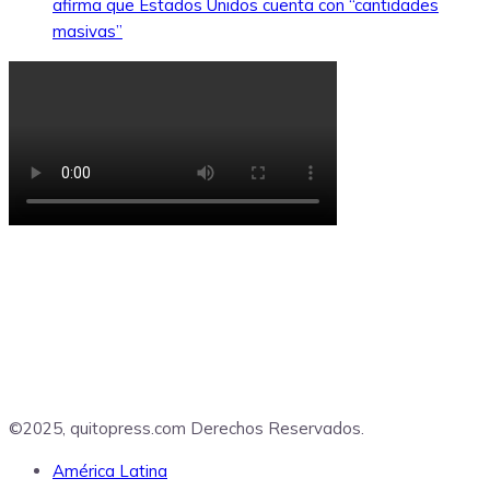
afirma que Estados Unidos cuenta con “cantidades
masivas”
©2025, quitopress.com Derechos Reservados.
América Latina