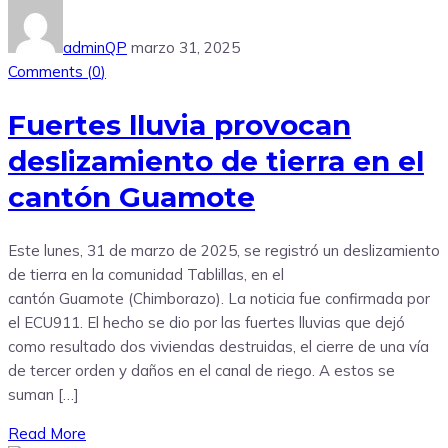
adminQP
marzo 31, 2025
Comments (
0
)
Fuertes lluvia provocan
deslizamiento de tierra en el
cantón Guamote
Este lunes, 31 de marzo de 2025, se registró un deslizamiento
de tierra en la comunidad Tablillas, en el
cantón Guamote (Chimborazo). La noticia fue confirmada por
el ECU911. El hecho se dio por las fuertes lluvias que dejó
como resultado dos viviendas destruidas, el cierre de una vía
de tercer orden y daños en el canal de riego. A estos se
suman […]
Read More