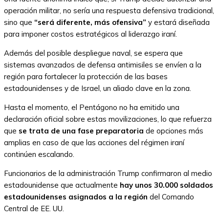
operación militar, no sería una respuesta defensiva tradicional,
sino que
“será diferente, más ofensiva”
y estará diseñada
para imponer costos estratégicos al liderazgo iraní.
Además del posible despliegue naval, se espera que
sistemas avanzados de defensa antimisiles se envíen a la
región para fortalecer la protección de las bases
estadounidenses y de Israel, un aliado clave en la zona.
Hasta el momento, el Pentágono no ha emitido una
declaración oficial sobre estas movilizaciones, lo que refuerza
que
se trata de una fase preparatoria
de opciones más
amplias en caso de que las acciones del régimen iraní
continúen escalando.
Funcionarios de la administración Trump confirmaron al medio
estadounidense que actualmente
hay unos 30.000 soldados
estadounidenses asignados a la región
del Comando
Central de EE. UU.