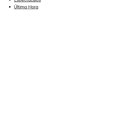
Última Hora