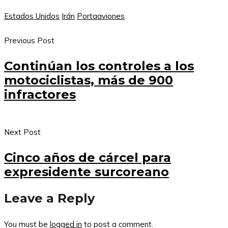
Estados Unidos
Irán
Portaaviones
Previous Post
Continúan los controles a los
motociclistas, más de 900
infractores
Next Post
Cinco años de cárcel para
expresidente surcoreano
Leave a Reply
You must be
logged in
to post a comment.