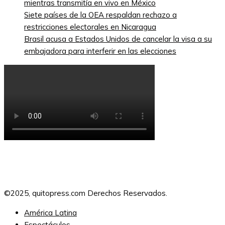
mientras transmitía en vivo en México
Siete países de la OEA respaldan rechazo a
restricciones electorales en Nicaragua
Brasil acusa a Estados Unidos de cancelar la visa a su
embajadora para interferir en las elecciones
©2025, quitopress.com Derechos Reservados.
América Latina
Espectáculos