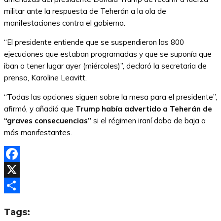
militar ante la respuesta de Teherán a la ola de
manifestaciones contra el gobierno.
“El presidente entiende que se suspendieron las 800
ejecuciones que estaban programadas y que se suponía que
iban a tener lugar ayer (miércoles)”, declaró la secretaria de
prensa, Karoline Leavitt.
“Todas las opciones siguen sobre la mesa para el presidente”,
afirmó, y añadió que
Trump había advertido a Teherán de
“graves consecuencias”
si el régimen iraní daba de baja a
más manifestantes.
Facebook
X
Compartir
Tags: