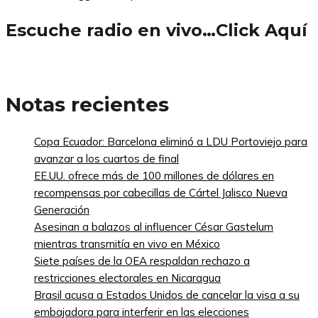
Escuche radio en vivo…Click Aquí
Notas recientes
Copa Ecuador: Barcelona eliminó a LDU Portoviejo para
avanzar a los cuartos de final
EE.UU. ofrece más de 100 millones de dólares en
recompensas por cabecillas de Cártel Jalisco Nueva
Generación
Asesinan a balazos al influencer César Gastelum
mientras transmitía en vivo en México
Siete países de la OEA respaldan rechazo a
restricciones electorales en Nicaragua
Brasil acusa a Estados Unidos de cancelar la visa a su
embajadora para interferir en las elecciones