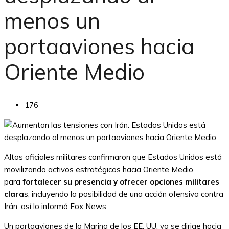
menos un
portaaviones hacia
Oriente Medio
176
Altos oficiales militares confirmaron que Estados Unidos está
movilizando activos estratégicos hacia Oriente Medio
para
fortalecer su presencia y ofrecer opciones militares
clara
s, incluyendo la posibilidad de una acción ofensiva contra
Irán, así lo informó Fox News
Un portaaviones de la Marina de los EE. UU. ya se dirige hacia