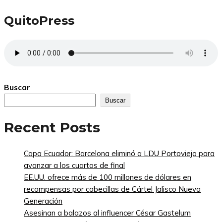
QuitoPress
Buscar
Buscar
Recent Posts
Copa Ecuador: Barcelona eliminó a LDU Portoviejo para
avanzar a los cuartos de final
EE.UU. ofrece más de 100 millones de dólares en
recompensas por cabecillas de Cártel Jalisco Nueva
Generación
Asesinan a balazos al influencer César Gastelum