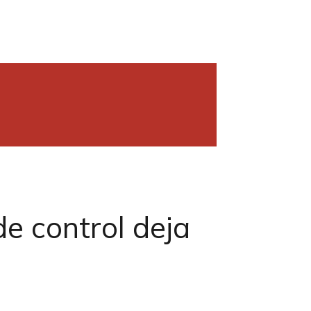
e control deja