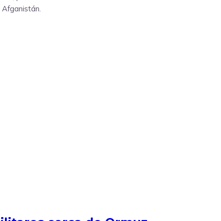
 Afganistán.