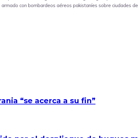
cto armado con bombardeos aéreos pakistaníes sobre ciudades de
ania “se acerca a su fin”