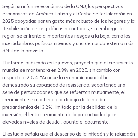
Según un informe económico de la ONU, las perspectivas
económicas de América Latina y el Caribe se fortalecerán en
2025 apoyadas por un gasto más robusto de los hogares y la
flexibilización de las políticas monetarias; sin embargo, la
región se enfrenta a importantes riesgos a la baja, como las
incertidumbres políticas internas y una demanda externa más
débil de lo previsto.
El informe, publicado este jueves, proyecta que el crecimiento
mundial se mantendrá en 2,8% en 2025, sin cambio con
respecto a 2024. “Aunque la economía mundial ha
demostrado su capacidad de resistencia, soportando una
serie de perturbaciones que se refuerzan mutuamente, el
crecimiento se mantiene por debajo de la media
prepandémica del 3.2%, limitado por la debilidad de la
inversión, el lento crecimiento de la productividad y los
elevados niveles de deuda”, apunta el documento.
El estudio señala que el descenso de la inflación y la relajación