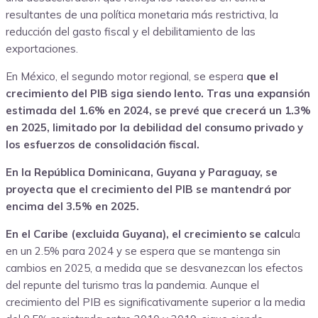
resultantes de una política monetaria más restrictiva, la
reducción del gasto fiscal y el debilitamiento de las
exportaciones.
En México, el segundo motor regional, se espera
que el
crecimiento del PIB siga siendo lento. Tras una expansión
estimada del 1.6% en 2024, se prevé que crecerá un 1.3%
en 2025, limitado por la debilidad del consumo privado y
los esfuerzos de consolidación fiscal.
En la República Dominicana, Guyana y Paraguay, se
proyecta que el crecimiento del PIB se mantendrá por
encima del 3.5% en 2025.
En el Caribe (excluida Guyana), el crecimiento se calcu
la
en un 2.5% para 2024 y se espera que se mantenga sin
cambios en 2025, a medida que se desvanezcan los efectos
del repunte del turismo tras la pandemia. Aunque el
crecimiento del PIB es significativamente superior a la media