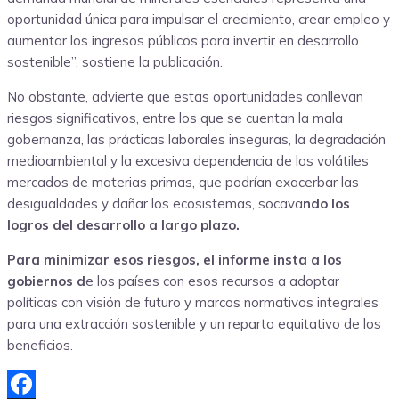
oportunidad única para impulsar el crecimiento, crear empleo y
aumentar los ingresos públicos para invertir en desarrollo
sostenible”, sostiene la publicación.
No obstante, advierte que estas oportunidades conllevan
riesgos significativos, entre los que se cuentan la mala
gobernanza, las prácticas laborales inseguras, la degradación
medioambiental y la excesiva dependencia de los volátiles
mercados de materias primas, que podrían exacerbar las
desigualdades y dañar los ecosistemas, socava
ndo los
logros del desarrollo a largo plazo.
Para minimizar esos riesgos, el informe insta a los
gobiernos d
e los países con esos recursos a adoptar
políticas con visión de futuro y marcos normativos integrales
para una extracción sostenible y un reparto equitativo de los
beneficios.