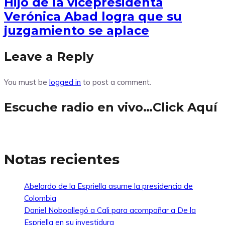
Hijo de la vicepresidenta
Verónica Abad logra que su
juzgamiento se aplace
Leave a Reply
You must be
logged in
to post a comment.
Escuche radio en vivo…Click Aquí
Notas recientes
Abelardo de la Espriella asume la presidencia de
Colombia
Daniel Noboallegó a Cali para acompañar a De la
Espriella en su investidura