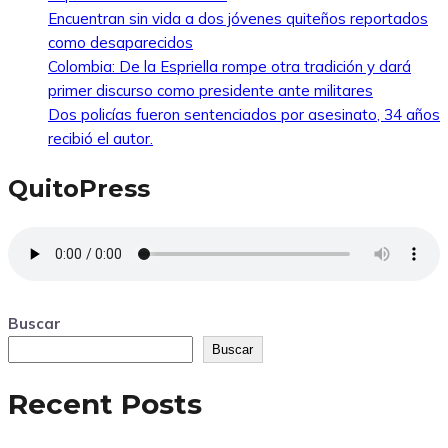
Encuentran sin vida a dos jóvenes quiteños reportados
como desaparecidos
Colombia: De la Espriella rompe otra tradición y dará
primer discurso como presidente ante militares
Dos policías fueron sentenciados por asesinato, 34 años
recibió el autor.
QuitoPress
Buscar
Buscar
Recent Posts