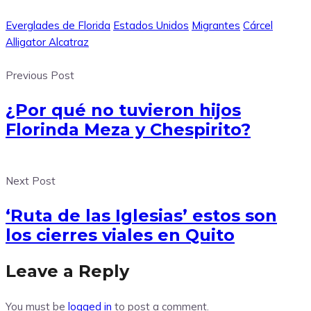
Everglades de Florida
Estados Unidos
Migrantes
Cárcel
Alligator Alcatraz
Previous Post
¿Por qué no tuvieron hijos
Florinda Meza y Chespirito?
Next Post
‘Ruta de las Iglesias’ estos son
los cierres viales en Quito
Leave a Reply
You must be
logged in
to post a comment.