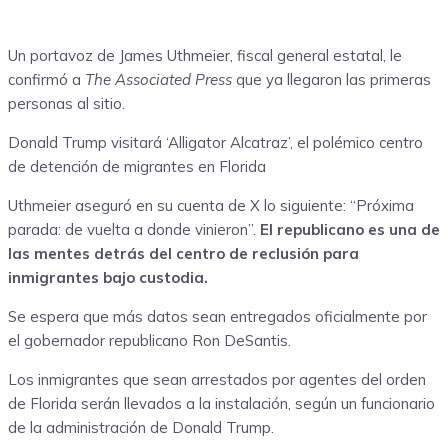
Un portavoz de James Uthmeier, fiscal general estatal, le
confirmó a
The Associated Press
que ya llegaron las primeras
personas al sitio.
Donald Trump visitará ‘Alligator Alcatraz’, el polémico centro
de detención de migrantes en Florida
Uthmeier aseguró en su cuenta de X lo siguiente: “Próxima
parada: de vuelta a donde vinieron”.
El republicano es una de
las mentes detrás del centro de reclusión para
inmigrantes bajo custodia.
Se espera que más datos sean entregados oficialmente por
el gobernador republicano Ron DeSantis.
Los inmigrantes que sean arrestados por agentes del orden
de Florida serán llevados a la instalación, según un funcionario
de la administración de Donald Trump.