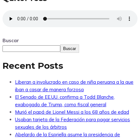
Buscar
Buscar
Recent Posts
Liberan a involucrado en caso de niña peruana a la que
iban a casar de manera forzosa
El Senado de EE.UU. confirma a Todd Blanche,
exabogado de Trump, como fiscal general
Murió el papá de Lionel Messi a los 68 años de edad
Usaban tarjeta de la Federación para pagar servicios
sexuales de los árbitros
Abelardo de la Espriella asume la presidencia de