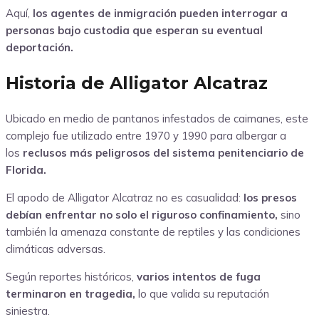
Aquí,
los agentes de inmigración pueden interrogar a
personas bajo custodia que esperan su eventual
deportación.
Historia de Alligator Alcatraz
Ubicado en medio de pantanos infestados de caimanes, este
complejo fue utilizado entre 1970 y 1990 para albergar a
los
reclusos más peligrosos del sistema penitenciario de
Florida.
El apodo de Alligator Alcatraz no es casualidad:
los presos
debían enfrentar no solo el riguroso confinamiento,
sino
también la amenaza constante de reptiles y las condiciones
climáticas adversas.
Según reportes históricos,
varios intentos de fuga
terminaron en tragedia,
lo que valida su reputación
siniestra.