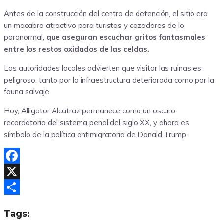
Antes de la construcción del centro de detención, el sitio era
un macabro atractivo para turistas y cazadores de lo
paranormal,
que aseguran escuchar gritos fantasmales
entre los restos oxidados de las celdas.
Las autoridades locales advierten que visitar las ruinas es
peligroso, tanto por la infraestructura deteriorada como por la
fauna salvaje.
Hoy, Alligator Alcatraz permanece como un oscuro
recordatorio del sistema penal del siglo XX, y ahora es
símbolo de la política antimigratoria de Donald Trump.
Facebook
X
Compartir
Tags: