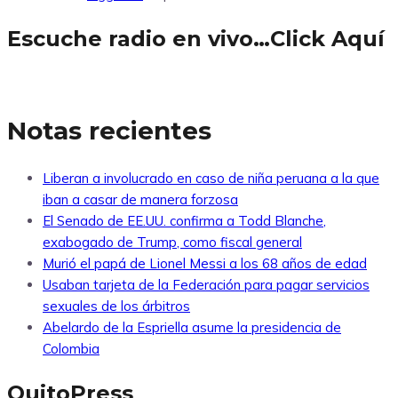
Escuche radio en vivo…Click Aquí
Notas recientes
Liberan a involucrado en caso de niña peruana a la que
iban a casar de manera forzosa
El Senado de EE.UU. confirma a Todd Blanche,
exabogado de Trump, como fiscal general
Murió el papá de Lionel Messi a los 68 años de edad
Usaban tarjeta de la Federación para pagar servicios
sexuales de los árbitros
Abelardo de la Espriella asume la presidencia de
Colombia
QuitoPress