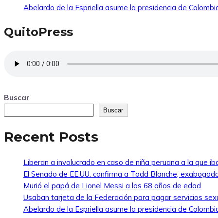
Abelardo de la Espriella asume la presidencia de Colombi
QuitoPress
Buscar
Buscar
Recent Posts
Liberan a involucrado en caso de niña peruana a la que i
El Senado de EE.UU. confirma a Todd Blanche, exabogado
Murió el papá de Lionel Messi a los 68 años de edad
Usaban tarjeta de la Federación para pagar servicios sexu
Abelardo de la Espriella asume la presidencia de Colombi