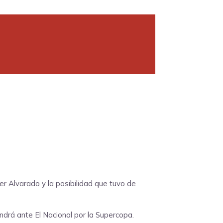
r Alvarado y la posibilidad que tuvo de
ndrá ante El Nacional por la Supercopa.