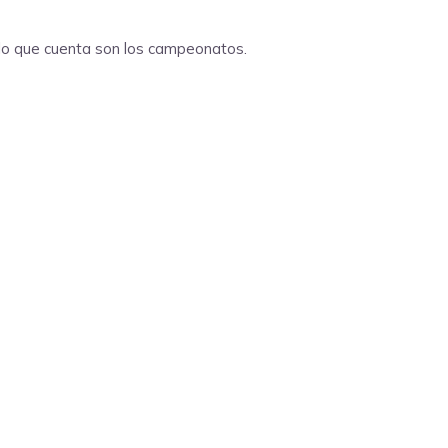
o lo que cuenta son los campeonatos.