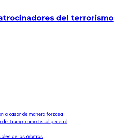
atrocinadores del terrorismo
ban a casar de manera forzosa
 de Trump, como fiscal general
ales de los árbitros