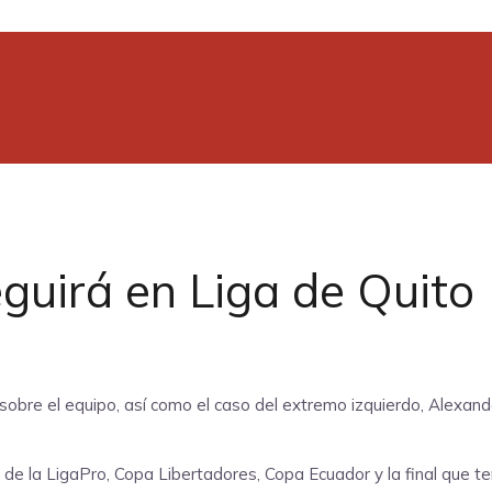
guirá en Liga de Quito
obre el equipo, así como el caso del extremo izquierdo, Alexande
e la LigaPro, Copa Libertadores, Copa Ecuador y la final que te