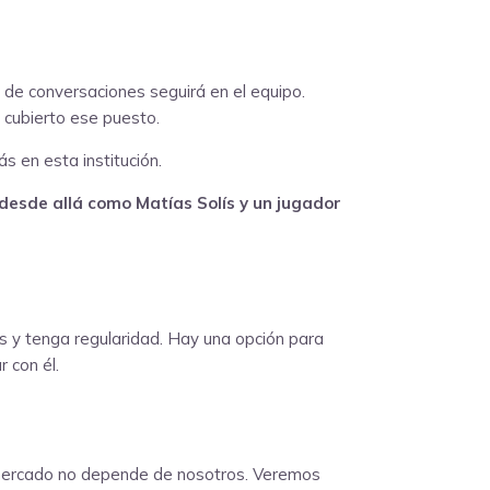
 de conversaciones seguirá en el equipo.
 cubierto ese puesto.
 en esta institución.
desde allá como Matías Solís y un jugador
os y tenga regularidad. Hay una opción para
 con él.
mercado no depende de nosotros. Veremos