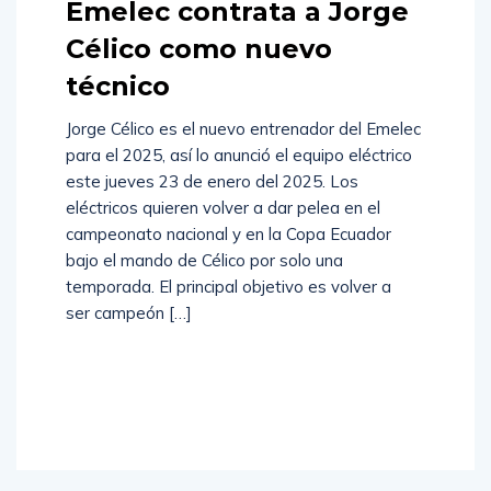
Emelec contrata a Jorge
Célico como nuevo
técnico
Jorge Célico es el nuevo entrenador del Emelec
para el 2025, así lo anunció el equipo eléctrico
este jueves 23 de enero del 2025. Los
eléctricos quieren volver a dar pelea en el
campeonato nacional y en la Copa Ecuador
bajo el mando de Célico por solo una
temporada. El principal objetivo es volver a
ser campeón […]
Read
More