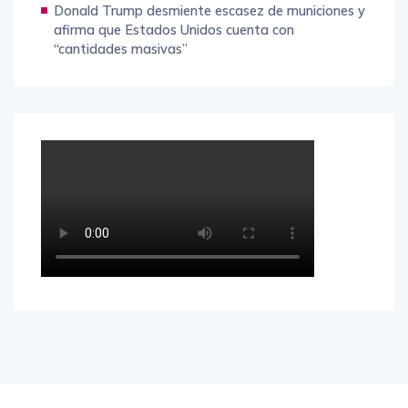
Donald Trump desmiente escasez de municiones y
afirma que Estados Unidos cuenta con
“cantidades masivas”