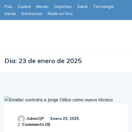
País
Ciudad
Mundo
Deportes
Salud
Tecnología
Gente
Entrevistas
Radio en Vivo
Subscribe
Día:
23 de enero de 2025
AdminQP
Enero 23, 2025
Comments (
0
)