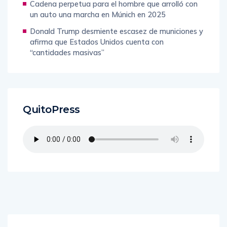
Cadena perpetua para el hombre que arrolló con
un auto una marcha en Múnich en 2025
Donald Trump desmiente escasez de municiones y
afirma que Estados Unidos cuenta con
“cantidades masivas”
QuitoPress