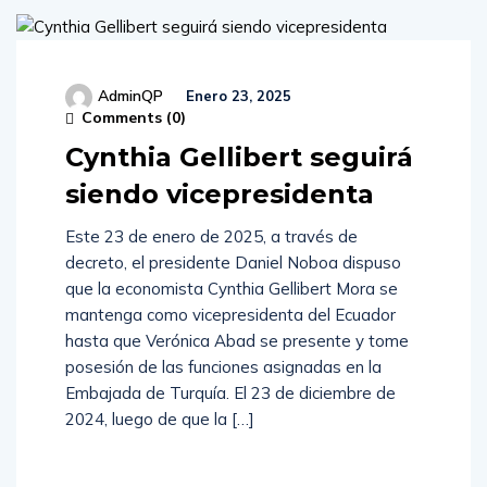
AdminQP
Enero 23, 2025
Comments (
0
)
Cynthia Gellibert seguirá
siendo vicepresidenta
Este 23 de enero de 2025, a través de
decreto, el presidente Daniel Noboa dispuso
que la economista Cynthia Gellibert Mora se
mantenga como vicepresidenta del Ecuador
hasta que Verónica Abad se presente y tome
posesión de las funciones asignadas en la
Embajada de Turquía. El 23 de diciembre de
2024, luego de que la […]
Read