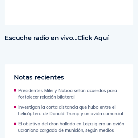
More
Escuche radio en vivo…Click Aquí
Notas recientes
Presidentes Milei y Noboa sellan acuerdos para
fortalecer relación bilateral
Investigan la corta distancia que hubo entre el
helicóptero de Donald Trump y un avión comercial
El objetivo del dron hallado en Leipzig era un avión
ucraniano cargado de munición, según medios