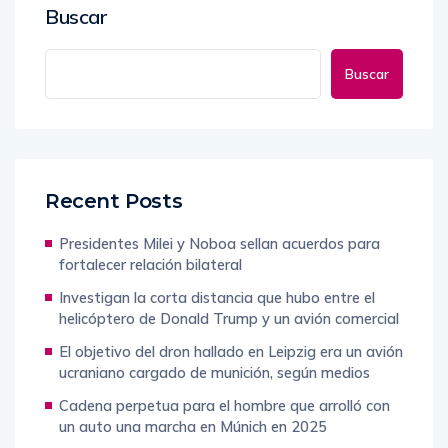
Buscar
Buscar
Recent Posts
Presidentes Milei y Noboa sellan acuerdos para
fortalecer relación bilateral
Investigan la corta distancia que hubo entre el
helicóptero de Donald Trump y un avión comercial
El objetivo del dron hallado en Leipzig era un avión
ucraniano cargado de munición, según medios
Cadena perpetua para el hombre que arrolló con
un auto una marcha en Múnich en 2025