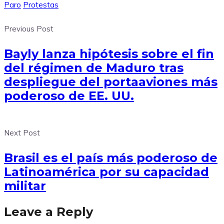
Paro
Protestas
Previous Post
Bayly lanza hipótesis sobre el fin
del régimen de Maduro tras
despliegue del portaaviones más
poderoso de EE. UU.
Next Post
Brasil es el país más poderoso de
Latinoamérica por su capacidad
militar
Leave a Reply