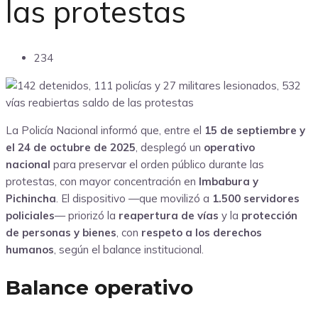
las protestas
234
La Policía Nacional informó que, entre el
15 de septiembre y
el 24 de octubre de 2025
, desplegó un
operativo
nacional
para preservar el orden público durante las
protestas, con mayor concentración en
Imbabura y
Pichincha
. El dispositivo —que movilizó a
1.500 servidores
policiales
— priorizó la
reapertura de vías
y la
protección
de personas y bienes
, con
respeto a los derechos
humanos
, según el balance institucional.
Balance operativo