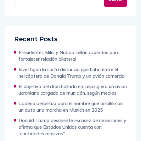
Recent Posts
Presidentes Milei y Noboa sellan acuerdos para
fortalecer relación bilateral
Investigan la corta distancia que hubo entre el
helicóptero de Donald Trump y un avión comercial
El objetivo del dron hallado en Leipzig era un avión
ucraniano cargado de munición, según medios
Cadena perpetua para el hombre que arrolló con
un auto una marcha en Múnich en 2025
Donald Trump desmiente escasez de municiones y
afirma que Estados Unidos cuenta con
“cantidades masivas”