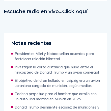
Escuche radio en vivo…Click Aquí
Notas recientes
Presidentes Milei y Noboa sellan acuerdos para
fortalecer relación bilateral
Investigan la corta distancia que hubo entre el
helicóptero de Donald Trump y un avión comercial
El objetivo del dron hallado en Leipzig era un avión
ucraniano cargado de munición, según medios
Cadena perpetua para el hombre que arrolló con
un auto una marcha en Múnich en 2025
Donald Trump desmiente escasez de municiones y