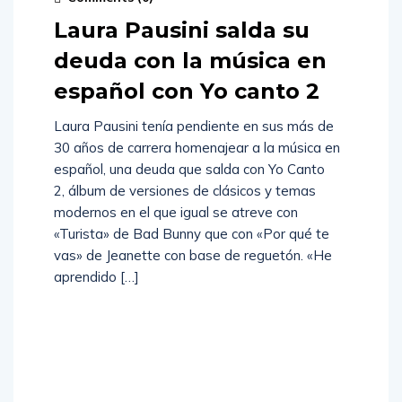
Laura Pausini salda su
deuda con la música en
español con Yo canto 2
Laura Pausini tenía pendiente en sus más de
30 años de carrera homenajear a la música en
español, una deuda que salda con Yo Canto
2, álbum de versiones de clásicos y temas
modernos en el que igual se atreve con
«Turista» de Bad Bunny que con «Por qué te
vas» de Jeanette con base de reguetón. «He
aprendido […]
Read
More