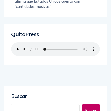
afirma que Estados Unidos cuenta con
“cantidades masivas”
QuitoPress
Buscar
Buscar