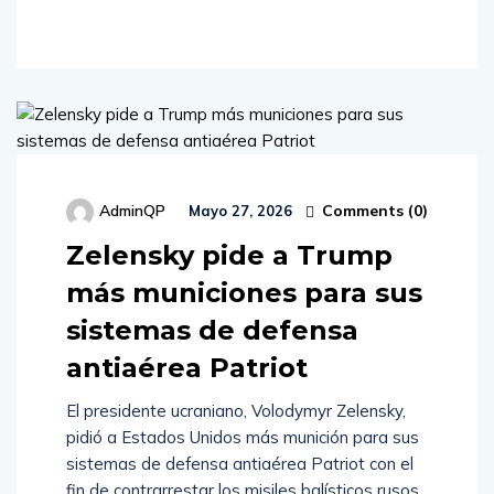
Comments (
0
)
AdminQP
Mayo 27, 2026
Zelensky pide a Trump
más municiones para sus
sistemas de defensa
antiaérea Patriot
El presidente ucraniano, Volodymyr Zelensky,
pidió a Estados Unidos más munición para sus
sistemas de defensa antiaérea Patriot con el
fin de contrarrestar los misiles balísticos rusos,