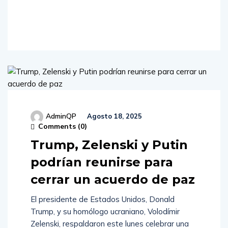
Read
More
AdminQP
Agosto 18, 2025
Comments (
0
)
Trump, Zelenski y Putin
podrían reunirse para
cerrar un acuerdo de paz
El presidente de Estados Unidos, Donald
Trump, y su homólogo ucraniano, Volodímir
Zelenski, respaldaron este lunes celebrar una