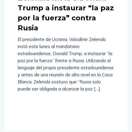
Trump a instaurar “la paz
por la fuerza” contra
Rusia
El presidente de Ucrania, Volodímir Zelenski,
instó este lunes al mandatario
estadounidense, Donald Trump, a instaurar “la
paz por la fuerza” frente a Rusia. Utilizando el
lenguaje del propio presidente estadounidense
y antes de una reunión de alto nivel en la Casa
Blanca, Zelenski sostuvo que “Rusia solo
puede ser obligada a alcanzar la paz […]
Read
More