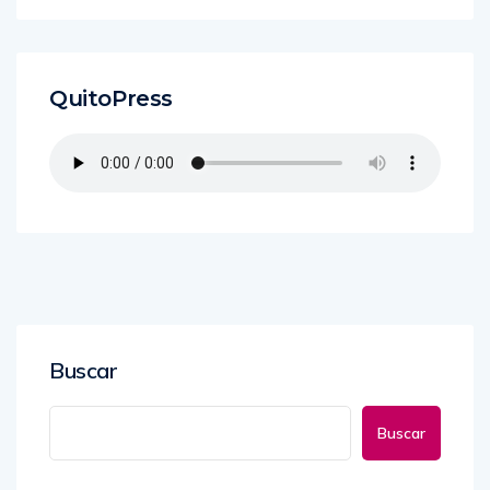
QuitoPress
Buscar
Buscar