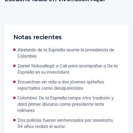
Notas recientes
Abelardo de la Espriella asume la presidencia de
Colombia
Daniel Noboallegó a Cali para acompañar a De la
Espriella en su investidura
Encuentran sin vida a dos jóvenes quiteños
reportados como desaparecidos
Colombia: De la Espriella rompe otra tradición y
dará primer discurso como presidente ante
militares
Dos policías fueron sentenciados por asesinato,
34 años recibió el autor.