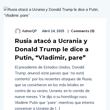
Comments (
0
)
AdminQP
Abril 24, 2025
Rusia atacó a Ucrania y
Donald Trump le dice a
Putin, “Vladimir, pare”
El presidente de Estados Unidos, Donald
Trump, anunció este jueves que “no está
contento” por los recientes ataques de Rusia,
que se convirtieron en los más letales en
contra de su vecino, Ucrania, en lo corrido de
nueve meses. Y le dijo a su homólogo ruso,
Vladimir Putin que “pare”, mientras que intenta
convencer a Ucrania de […]