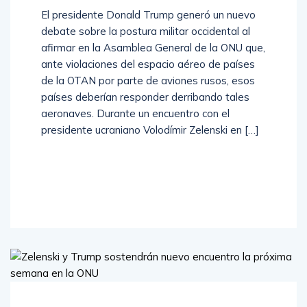
El presidente Donald Trump generó un nuevo
debate sobre la postura militar occidental al
afirmar en la Asamblea General de la ONU que,
ante violaciones del espacio aéreo de países
de la OTAN por parte de aviones rusos, esos
países deberían responder derribando tales
aeronaves. Durante un encuentro con el
presidente ucraniano Volodímir Zelenski en […]
Read
More