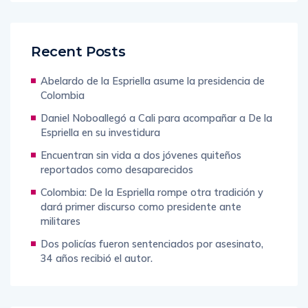
Recent Posts
Abelardo de la Espriella asume la presidencia de
Colombia
Daniel Noboallegó a Cali para acompañar a De la
Espriella en su investidura
Encuentran sin vida a dos jóvenes quiteños
reportados como desaparecidos
Colombia: De la Espriella rompe otra tradición y
dará primer discurso como presidente ante
militares
Dos policías fueron sentenciados por asesinato,
34 años recibió el autor.