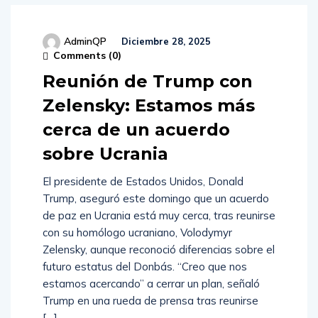
AdminQP
Diciembre 28, 2025
Comments (
0
)
Reunión de Trump con
Zelensky: Estamos más
cerca de un acuerdo
sobre Ucrania
El presidente de Estados Unidos, Donald
Trump, aseguró este domingo que un acuerdo
de paz en Ucrania está muy cerca, tras reunirse
con su homólogo ucraniano, Volodymyr
Zelensky, aunque reconoció diferencias sobre el
futuro estatus del Donbás. “Creo que nos
estamos acercando” a cerrar un plan, señaló
Trump en una rueda de prensa tras reunirse
[…]