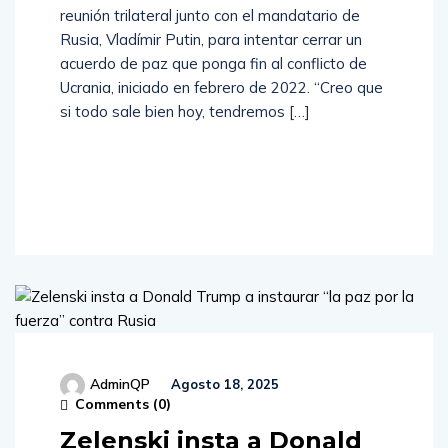
reunión trilateral junto con el mandatario de
Rusia, Vladímir Putin, para intentar cerrar un
acuerdo de paz que ponga fin al conflicto de
Ucrania, iniciado en febrero de 2022. “Creo que
si todo sale bien hoy, tendremos […]
Read
More
AdminQP
Agosto 18, 2025
Comments (
0
)
Zelenski insta a Donald