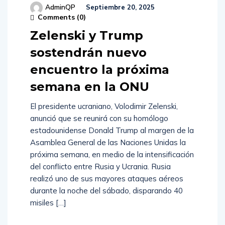
AdminQP
Septiembre 20, 2025
Comments (
0
)
Zelenski y Trump
sostendrán nuevo
encuentro la próxima
semana en la ONU
El presidente ucraniano, Volodimir Zelenski,
anunció que se reunirá con su homólogo
estadounidense Donald Trump al margen de la
Asamblea General de las Naciones Unidas la
próxima semana, en medio de la intensificación
del conflicto entre Rusia y Ucrania. Rusia
realizó uno de sus mayores ataques aéreos
durante la noche del sábado, disparando 40
misiles […]