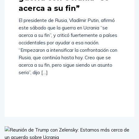
acerca a su fin”
El presidente de Rusia, Vladímir Putin, afirmó
este sábado que la guerra en Ucrania “se
acerca a su fin”, y criticó fuertemente a países
occidentales por ayudar a esa nación.
“Empezaron a intensificar la confrontación con
Rusia, que continúa hasta hoy. Creo que se
acerca a su fin, pero sigue siendo un asunto
serio”, dijo […]
Read
More