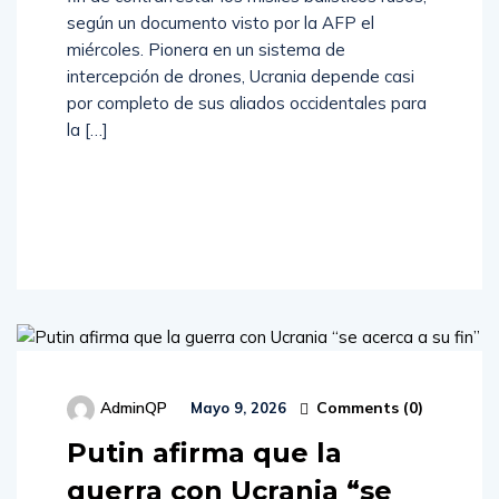
según un documento visto por la AFP el
miércoles. Pionera en un sistema de
intercepción de drones, Ucrania depende casi
por completo de sus aliados occidentales para
la […]
Read
More
Comments (
0
)
AdminQP
Mayo 9, 2026
Putin afirma que la
guerra con Ucrania “se