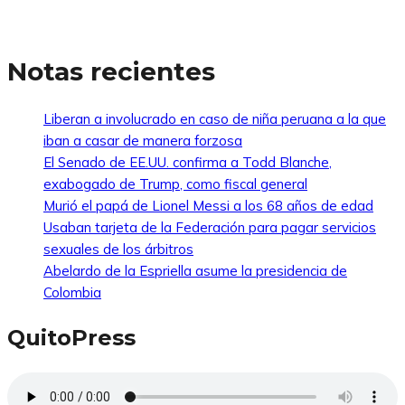
Notas recientes
Liberan a involucrado en caso de niña peruana a la que
iban a casar de manera forzosa
El Senado de EE.UU. confirma a Todd Blanche,
exabogado de Trump, como fiscal general
Murió el papá de Lionel Messi a los 68 años de edad
Usaban tarjeta de la Federación para pagar servicios
sexuales de los árbitros
Abelardo de la Espriella asume la presidencia de
Colombia
QuitoPress