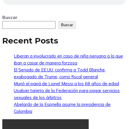
Buscar
Buscar
Recent Posts
Liberan a involucrado en caso de niña peruana a la que
iban a casar de manera forzosa
El Senado de EE.UU. confirma a Todd Blanche,
exabogado de Trump, como fiscal general
Murió el papá de Lionel Messi a los 68 años de edad
Usaban tarjeta de la Federación para pagar servicios
sexuales de los árbitros
Abelardo de la Espriella asume la presidencia de
Colombia