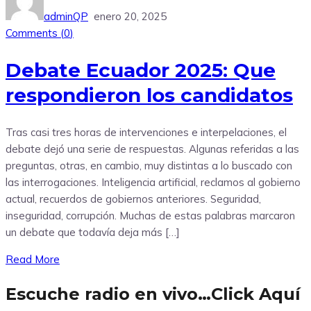
adminQP
enero 20, 2025
Comments (
0
)
Debate Ecuador 2025: Que
respondieron los candidatos
Tras casi tres horas de intervenciones e interpelaciones, el
debate dejó una serie de respuestas. Algunas referidas a las
preguntas, otras, en cambio, muy distintas a lo buscado con
las interrogaciones. Inteligencia artificial, reclamos al gobierno
actual, recuerdos de gobiernos anteriores. Seguridad,
inseguridad, corrupción. Muchas de estas palabras marcaron
un debate que todavía deja más […]
Read More
Escuche radio en vivo…Click Aquí