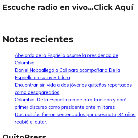
Escuche radio en vivo…Click Aquí
Notas recientes
Abelardo de la Espriella asume la presidencia de
Colombia
Daniel Noboallegó a Cali para acompañar a De la
Espriella en su investidura
Encuentran sin vida a dos jóvenes quiteños reportados
como desaparecidos
Colombia: De la Espriella rompe otra tradición y dará
primer discurso como presidente ante militares
Dos policías fueron sentenciados por asesinato, 34 años
recibió el autor.
QuitoPress