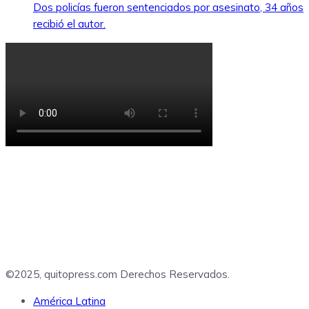
Dos policías fueron sentenciados por asesinato, 34 años
recibió el autor.
©2025, quitopress.com Derechos Reservados.
América Latina