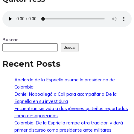
Buscar
Buscar
Recent Posts
Abelardo de la Espriella asume la presidencia de
Colombia
Daniel Noboallegó a Cali para acompañar a De la
Espriella en su investidura
Encuentran sin vida a dos jóvenes quiteños reportados
como desaparecidos
Colombia: De la Espriella rompe otra tradición y dará
primer discurso como presidente ante militares