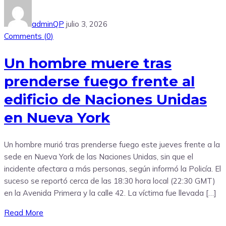
adminQP
julio 3, 2026
Comments (
0
)
Un hombre muere tras
prenderse fuego frente al
edificio de Naciones Unidas
en Nueva York
Un hombre murió tras prenderse fuego este jueves frente a la
sede en Nueva York de las Naciones Unidas, sin que el
incidente afectara a más personas, según informó la Policía. El
suceso se reportó cerca de las 18:30 hora local (22:30 GMT)
en la Avenida Primera y la calle 42. La víctima fue llevada […]
Read More