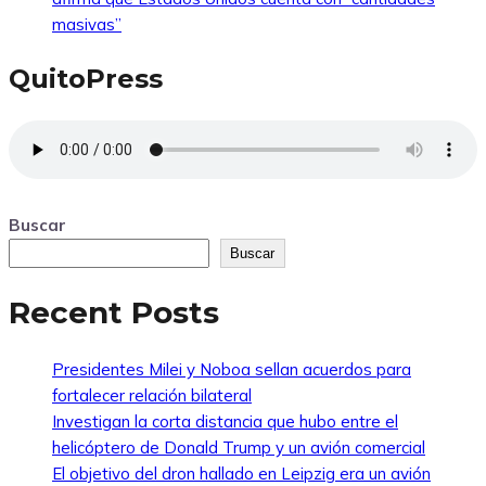
masivas”
QuitoPress
Buscar
Buscar
Recent Posts
Presidentes Milei y Noboa sellan acuerdos para
fortalecer relación bilateral
Investigan la corta distancia que hubo entre el
helicóptero de Donald Trump y un avión comercial
El objetivo del dron hallado en Leipzig era un avión