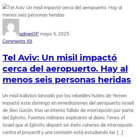
adminQP
mayo 5, 2025
Comments (
0
)
Tel Aviv: Un misil impactó
cerca del aeropuerto. Hay al
menos seis personas heridas
Un misil balístico lanzado por los rebeldes hutíes de Yemen
impactó este domingo en inmediaciones del aeropuerto israelí
de Ben Gurión, tras un intento fallido de intercepción por parte
del Ejército. Fuentes militares explicaron al diario Times of
Israel que el Ejército disparó sin éxito cohetes de intercepción
contra el proyectil y una comisión está estudiando las […]