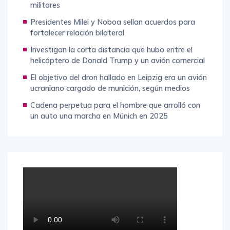
militares
Presidentes Milei y Noboa sellan acuerdos para
fortalecer relación bilateral
Investigan la corta distancia que hubo entre el
helicóptero de Donald Trump y un avión comercial
El objetivo del dron hallado en Leipzig era un avión
ucraniano cargado de munición, según medios
Cadena perpetua para el hombre que arrolló con
un auto una marcha en Múnich en 2025