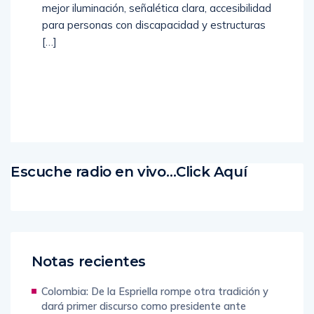
mejor iluminación, señalética clara, accesibilidad
para personas con discapacidad y estructuras
[…]
Read
More
Escuche radio en vivo…Click Aquí
Notas recientes
Colombia: De la Espriella rompe otra tradición y
dará primer discurso como presidente ante