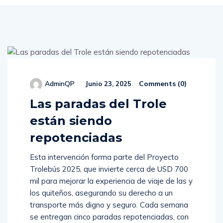
Comments (
0
)
AdminQP
Junio 23, 2025
Las paradas del Trole
están siendo
repotenciadas
Esta intervención forma parte del Proyecto
Trolebús 2025, que invierte cerca de USD 700
mil para mejorar la experiencia de viaje de las y
los quiteños, asegurando su derecho a un
transporte más digno y seguro. Cada semana
se entregan cinco paradas repotenciadas, con