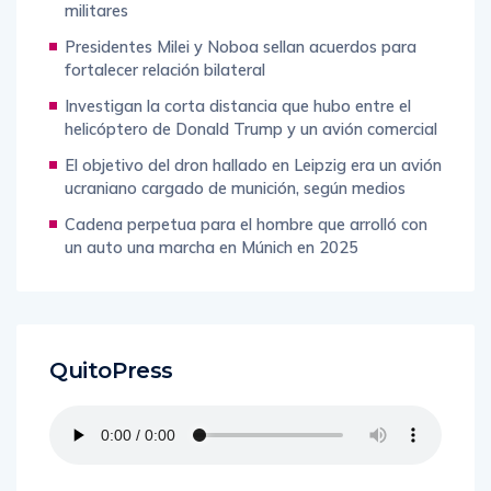
militares
Presidentes Milei y Noboa sellan acuerdos para
fortalecer relación bilateral
Investigan la corta distancia que hubo entre el
helicóptero de Donald Trump y un avión comercial
El objetivo del dron hallado en Leipzig era un avión
ucraniano cargado de munición, según medios
Cadena perpetua para el hombre que arrolló con
un auto una marcha en Múnich en 2025
QuitoPress