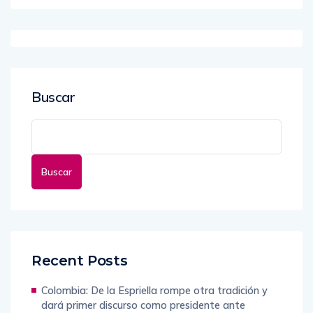
Buscar
Buscar
Recent Posts
Colombia: De la Espriella rompe otra tradición y
dará primer discurso como presidente ante