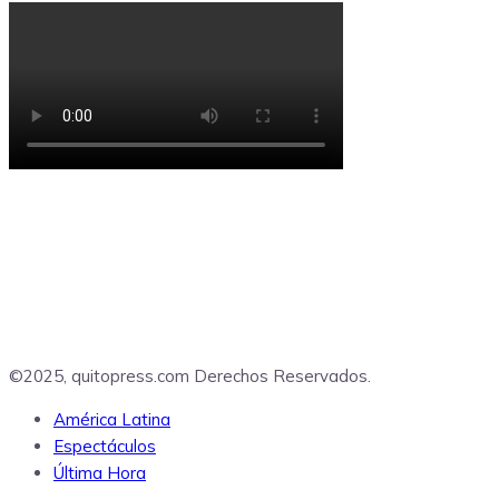
©2025, quitopress.com Derechos Reservados.
América Latina
Espectáculos
Última Hora