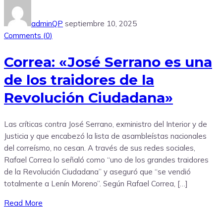
adminQP
septiembre 10, 2025
Comments (
0
)
Correa: «José Serrano es una
de los traidores de la
Revolución Ciudadana»
Las críticas contra José Serrano, exministro del Interior y de
Justicia y que encabezó la lista de asambleístas nacionales
del correísmo, no cesan. A través de sus redes sociales,
Rafael Correa lo señaló como “uno de los grandes traidores
de la Revolución Ciudadana” y aseguró que “se vendió
totalmente a Lenín Moreno”. Según Rafael Correa, […]
Read More