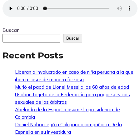
Buscar
Buscar
Recent Posts
Liberan a involucrado en caso de niña peruana a la que
iban a casar de manera forzosa
Murió el papá de Lionel Messi a los 68 años de edad
Usaban tarjeta de la Federación para pagar servicios
sexuales de los árbitros
Abelardo de la Espriella asume la presidencia de
Colombia
Daniel Noboallegó a Cali para acompañar a De la
Espriella en su investidura