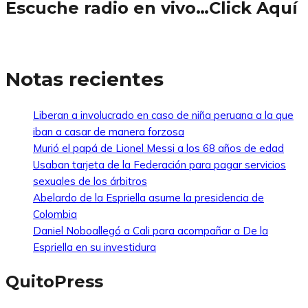
Escuche radio en vivo…Click Aquí
Notas recientes
Liberan a involucrado en caso de niña peruana a la que
iban a casar de manera forzosa
Murió el papá de Lionel Messi a los 68 años de edad
Usaban tarjeta de la Federación para pagar servicios
sexuales de los árbitros
Abelardo de la Espriella asume la presidencia de
Colombia
Daniel Noboallegó a Cali para acompañar a De la
Espriella en su investidura
QuitoPress