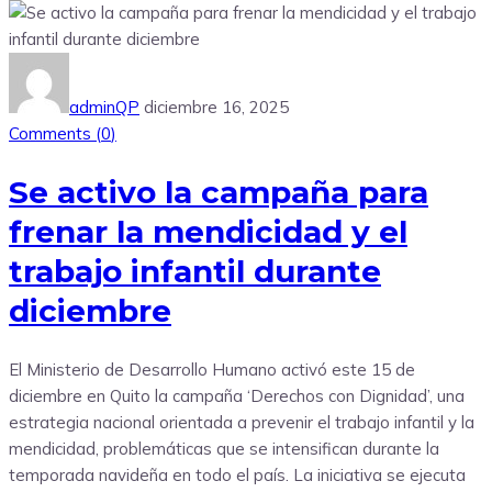
adminQP
diciembre 16, 2025
Comments (
0
)
Se activo la campaña para
frenar la mendicidad y el
trabajo infantil durante
diciembre
El Ministerio de Desarrollo Humano activó este 15 de
diciembre en Quito la campaña ‘Derechos con Dignidad’, una
estrategia nacional orientada a prevenir el trabajo infantil y la
mendicidad, problemáticas que se intensifican durante la
temporada navideña en todo el país. La iniciativa se ejecuta