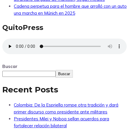
Cadena perpetua para el hombre que arrolló con un auto
una marcha en Múnich en 2025
QuitoPress
Buscar
Buscar
Recent Posts
Colombia: De la Espriella rompe otra tradición y dará
primer discurso como presidente ante militares
Presidentes Milei y Noboa sellan acuerdos para
fortalecer relación bilateral