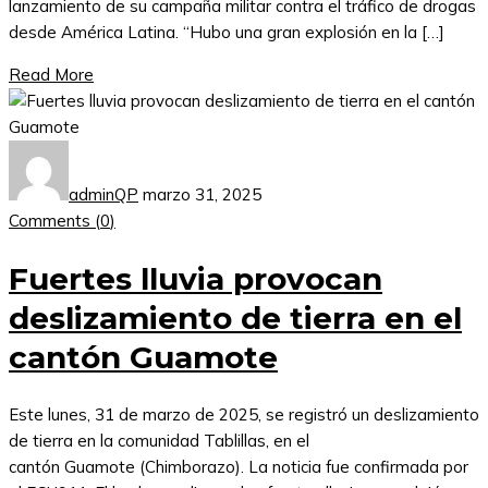
lanzamiento de su campaña militar contra el tráfico de drogas
desde América Latina. “Hubo una gran explosión en la […]
Read More
adminQP
marzo 31, 2025
Comments (
0
)
Fuertes lluvia provocan
deslizamiento de tierra en el
cantón Guamote
Este lunes, 31 de marzo de 2025, se registró un deslizamiento
de tierra en la comunidad Tablillas, en el
cantón Guamote (Chimborazo). La noticia fue confirmada por