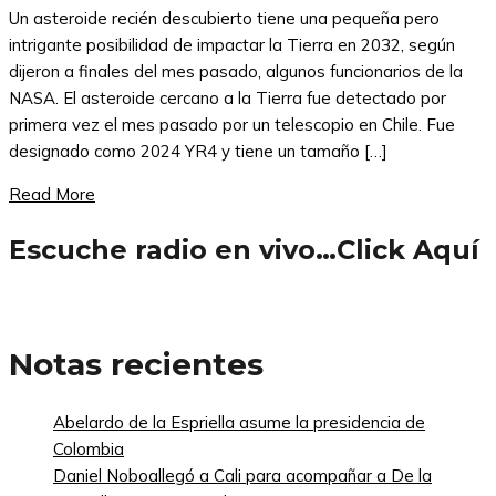
Un asteroide recién descubierto tiene una pequeña pero
intrigante posibilidad de impactar la Tierra en 2032, según
dijeron a finales del mes pasado, algunos funcionarios de la
NASA. El asteroide cercano a la Tierra fue detectado por
primera vez el mes pasado por un telescopio en Chile. Fue
designado como 2024 YR4 y tiene un tamaño […]
Read More
Escuche radio en vivo…Click Aquí
Notas recientes
Abelardo de la Espriella asume la presidencia de
Colombia
Daniel Noboallegó a Cali para acompañar a De la