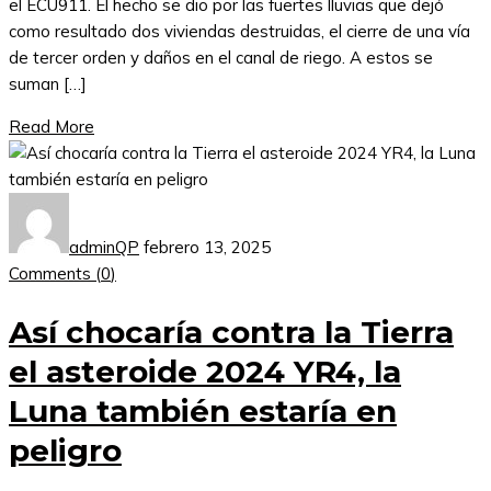
el ECU911. El hecho se dio por las fuertes lluvias que dejó
como resultado dos viviendas destruidas, el cierre de una vía
de tercer orden y daños en el canal de riego. A estos se
suman […]
Read More
adminQP
febrero 13, 2025
Comments (
0
)
Así chocaría contra la Tierra
el asteroide 2024 YR4, la
Luna también estaría en
peligro