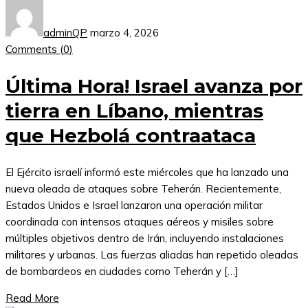
adminQP
marzo 4, 2026
Comments (
0
)
Última Hora! Israel avanza por
tierra en Líbano, mientras
que Hezbolá contraataca
El Ejército israelí informó este miércoles que ha lanzado una
nueva oleada de ataques sobre Teherán. Recientemente,
Estados Unidos e Israel lanzaron una operación militar
coordinada con intensos ataques aéreos y misiles sobre
múltiples objetivos dentro de Irán, incluyendo instalaciones
militares y urbanas. Las fuerzas aliadas han repetido oleadas
de bombardeos en ciudades como Teherán y […]
Read More