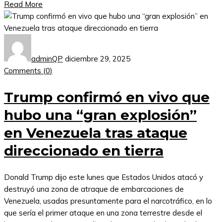
Read More
adminQP
diciembre 29, 2025
Comments (
0
)
Trump confirmó en vivo que
hubo una “gran explosión”
en Venezuela tras ataque
direccionado en tierra
Donald Trump dijo este lunes que Estados Unidos atacó y
destruyó una zona de atraque de embarcaciones de
Venezuela, usadas presuntamente para el narcotráfico, en lo
que sería el primer ataque en una zona terrestre desde el