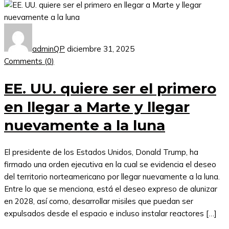
adminQP
diciembre 31, 2025
Comments (
0
)
EE. UU. quiere ser el primero
en llegar a Marte y llegar
nuevamente a la luna
El presidente de los Estados Unidos, Donald Trump, ha
firmado una orden ejecutiva en la cual se evidencia el deseo
del territorio norteamericano por llegar nuevamente a la luna.
Entre lo que se menciona, está el deseo expreso de alunizar
en 2028, así como, desarrollar misiles que puedan ser
expulsados desde el espacio e incluso instalar reactores […]