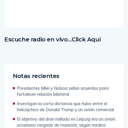
Read
More
Escuche radio en vivo…Click Aquí
Notas recientes
Presidentes Milei y Noboa sellan acuerdos para
fortalecer relación bilateral
Investigan la corta distancia que hubo entre el
helicóptero de Donald Trump y un avión comercial
El objetivo del dron hallado en Leipzig era un avión
ucraniano cargado de munición, según medios