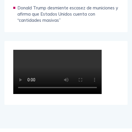
Donald Trump desmiente escasez de municiones y
afirma que Estados Unidos cuenta con
“cantidades masivas”