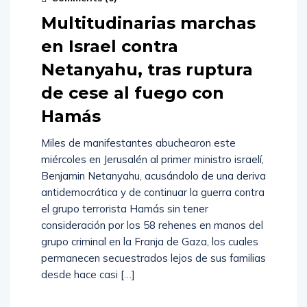
Multitudinarias marchas
en Israel contra
Netanyahu, tras ruptura
de cese al fuego con
Hamás
Miles de manifestantes abuchearon este
miércoles en Jerusalén al primer ministro israelí,
Benjamin Netanyahu, acusándolo de una deriva
antidemocrática y de continuar la guerra contra
el grupo terrorista Hamás sin tener
consideración por los 58 rehenes en manos del
grupo criminal en la Franja de Gaza, los cuales
permanecen secuestrados lejos de sus familias
desde hace casi […]