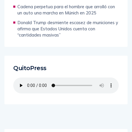
Cadena perpetua para el hombre que arrolló con
un auto una marcha en Múnich en 2025
Donald Trump desmiente escasez de municiones y
afirma que Estados Unidos cuenta con
“cantidades masivas”
QuitoPress