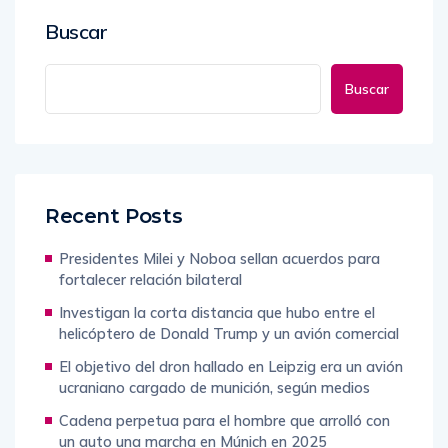
Buscar
Buscar
Recent Posts
Presidentes Milei y Noboa sellan acuerdos para
fortalecer relación bilateral
Investigan la corta distancia que hubo entre el
helicóptero de Donald Trump y un avión comercial
El objetivo del dron hallado en Leipzig era un avión
ucraniano cargado de munición, según medios
Cadena perpetua para el hombre que arrolló con
un auto una marcha en Múnich en 2025