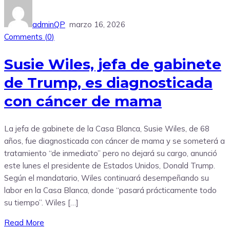
adminQP
marzo 16, 2026
Comments (
0
)
Susie Wiles, jefa de gabinete
de Trump, es diagnosticada
con cáncer de mama
La jefa de gabinete de la Casa Blanca, Susie Wiles, de 68
años, fue diagnosticada con cáncer de mama y se someterá a
tratamiento “de inmediato” pero no dejará su cargo, anunció
este lunes el presidente de Estados Unidos, Donald Trump.
Según el mandatario, Wiles continuará desempeñando su
labor en la Casa Blanca, donde “pasará prácticamente todo
su tiempo”. Wiles […]
Read More