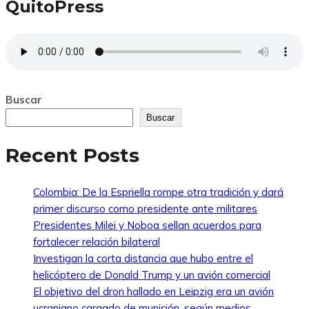
QuitoPress
Buscar
Buscar
Recent Posts
Colombia: De la Espriella rompe otra tradición y dará
primer discurso como presidente ante militares
Presidentes Milei y Noboa sellan acuerdos para
fortalecer relación bilateral
Investigan la corta distancia que hubo entre el
helicóptero de Donald Trump y un avión comercial
El objetivo del dron hallado en Leipzig era un avión
ucraniano cargado de munición, según medios