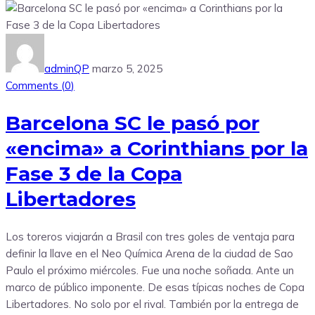
adminQP
marzo 5, 2025
Comments (
0
)
Barcelona SC le pasó por
«encima» a Corinthians por la
Fase 3 de la Copa
Libertadores
Los toreros viajarán a Brasil con tres goles de ventaja para
definir la llave en el Neo Química Arena de la ciudad de Sao
Paulo el próximo miércoles. Fue una noche soñada. Ante un
marco de público imponente. De esas típicas noches de Copa
Libertadores. No solo por el rival. También por la entrega de