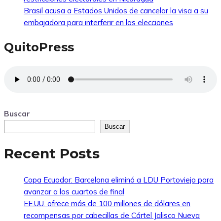
Brasil acusa a Estados Unidos de cancelar la visa a su
embajadora para interferir en las elecciones
QuitoPress
Buscar
Buscar
Recent Posts
Copa Ecuador: Barcelona eliminó a LDU Portoviejo para
avanzar a los cuartos de final
EE.UU. ofrece más de 100 millones de dólares en
recompensas por cabecillas de Cártel Jalisco Nueva