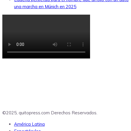
una marcha en Múnich en 2025
©2025, quitopress.com Derechos Reservados.
América Latina