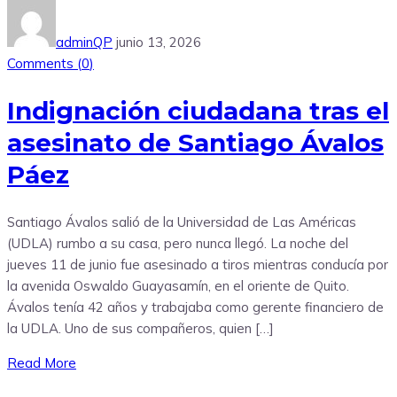
adminQP
junio 13, 2026
Comments (
0
)
Indignación ciudadana tras el
asesinato de Santiago Ávalos
Páez
Santiago Ávalos salió de la Universidad de Las Américas
(UDLA) rumbo a su casa, pero nunca llegó. La noche del
jueves 11 de junio fue asesinado a tiros mientras conducía por
la avenida Oswaldo Guayasamín, en el oriente de Quito.
Ávalos tenía 42 años y trabajaba como gerente financiero de
la UDLA. Uno de sus compañeros, quien […]
Read More