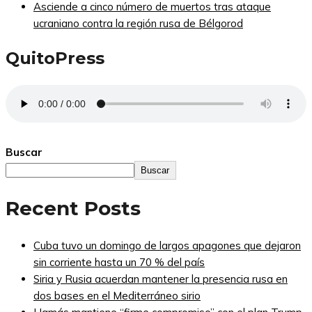
Asciende a cinco número de muertos tras ataque
ucraniano contra la región rusa de Bélgorod
QuitoPress
Buscar
Buscar
Recent Posts
Cuba tuvo un domingo de largos apagones que dejaron
sin corriente hasta un 70 % del país
Siria y Rusia acuerdan mantener la presencia rusa en
dos bases en el Mediterráneo sirio