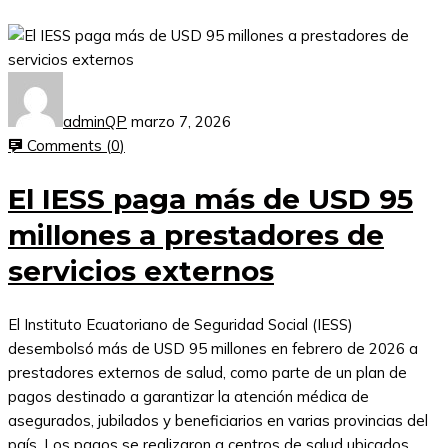
adminQP
marzo 7, 2026
Comments (
0
)
El IESS paga más de USD 95
millones a prestadores de
servicios externos
El Instituto Ecuatoriano de Seguridad Social (IESS)
desembolsó más de USD 95 millones en febrero de 2026 a
prestadores externos de salud, como parte de un plan de
pagos destinado a garantizar la atención médica de
asegurados, jubilados y beneficiarios en varias provincias del
país. Los pagos se realizaron a centros de salud ubicados