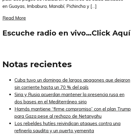
en Guayas, Imbabura, Manabí, Pichincha y […]
Read More
Escuche radio en vivo…Click Aquí
Notas recientes
Cuba tuvo un domingo de largos apagones que dejaron
sin corriente hasta un 70 % del país
Siria y Rusia acuerdan mantener la presencia rusa en
dos bases en el Mediterráneo sirio
Hamás mantiene “firme compromiso” con el plan Trump
para Gaza pese al rechazo de Netanyahu
Los rebeldes hutíes reivindican ataques contra una
refinería saudita y un puerto yemenita