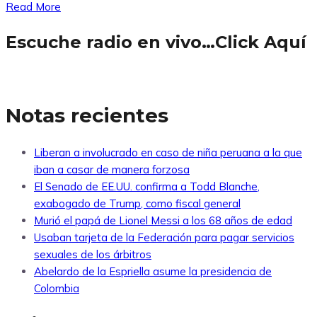
Read More
Escuche radio en vivo…Click Aquí
Notas recientes
Liberan a involucrado en caso de niña peruana a la que
iban a casar de manera forzosa
El Senado de EE.UU. confirma a Todd Blanche,
exabogado de Trump, como fiscal general
Murió el papá de Lionel Messi a los 68 años de edad
Usaban tarjeta de la Federación para pagar servicios
sexuales de los árbitros
Abelardo de la Espriella asume la presidencia de
Colombia