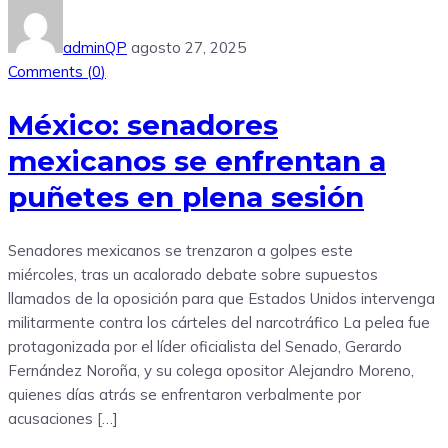
adminQP
agosto 27, 2025
Comments (
0
)
México: senadores
mexicanos se enfrentan a
puñetes en plena sesión
Senadores mexicanos se trenzaron a golpes este
miércoles, tras un acalorado debate sobre supuestos
llamados de la oposición para que Estados Unidos intervenga
militarmente contra los cárteles del narcotráfico La pelea fue
protagonizada por el líder oficialista del Senado, Gerardo
Fernández Noroña, y su colega opositor Alejandro Moreno,
quienes días atrás se enfrentaron verbalmente por
acusaciones […]