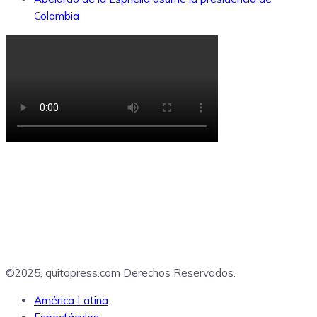
Colombia
©2025, quitopress.com Derechos Reservados.
América Latina