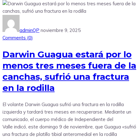
adminQP
noviembre 9, 2025
Comments (
0
)
Darwin Guagua estará por lo
menos tres meses fuera de la
canchas, sufrió una fractura
en la rodilla
El volante Darwin Guagua sufrió una fractura en la rodilla
izquierda y tardará tres meses en recuperarse. Mediante un
comunicado, el cuerpo médico de Independiente del
Valle indicó, este domingo 9 de noviembre, que Guagua «sufrió
una fractura de platillo tibial anteromedial en la rodilla