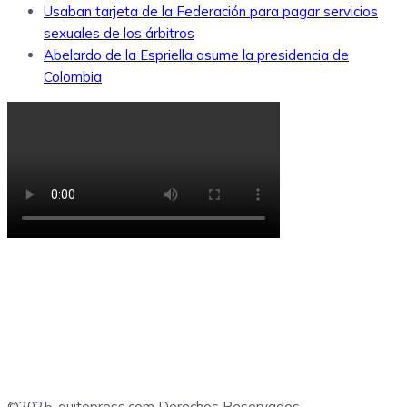
Usaban tarjeta de la Federación para pagar servicios
sexuales de los árbitros
Abelardo de la Espriella asume la presidencia de
Colombia
©2025, quitopress.com Derechos Reservados.