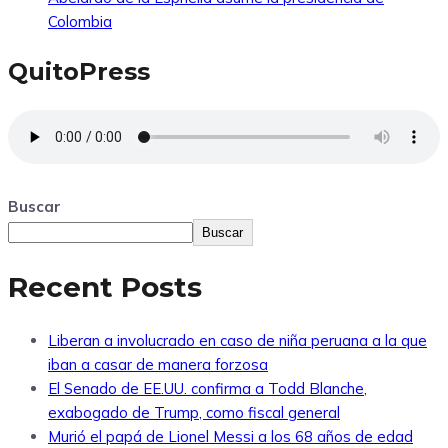
Colombia
QuitoPress
Buscar
Buscar
Recent Posts
Liberan a involucrado en caso de niña peruana a la que
iban a casar de manera forzosa
El Senado de EE.UU. confirma a Todd Blanche,
exabogado de Trump, como fiscal general
Murió el papá de Lionel Messi a los 68 años de edad