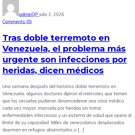
adminQP
julio 2, 2026
Comments (
0
)
Tras doble terremoto en
Venezuela, el problema más
urgente son infecciones por
heridas, dicen médicos
Una semana después del histórico doble terremoto en
Venezuela, algunos doctores dijeron el miércoles que temen
que las secuelas pudieran desencadenar una crisis médica
cada vez mayor, marcada por heridas sin tratar,
enfermedades infecciosas y un sistema de salud que opera al
límite de su capacidad. Miles de venezolanos desplazados
duermen en refugios abarrotados o […]