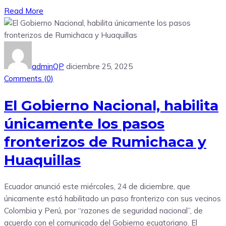
Read More
adminQP
diciembre 25, 2025
Comments (
0
)
El Gobierno Nacional, habilita
únicamente los pasos
fronterizos de Rumichaca y
Huaquillas
Ecuador anunció este miércoles, 24 de diciembre, que
únicamente está habilitado un paso fronterizo con sus vecinos
Colombia y Perú, por “razones de seguridad nacional”, de
acuerdo con el comunicado del Gobierno ecuatoriano. El