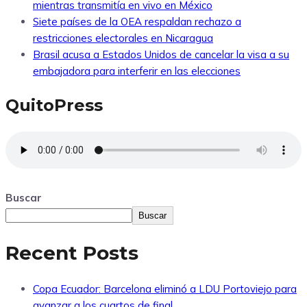
mientras transmitía en vivo en México
Siete países de la OEA respaldan rechazo a
restricciones electorales en Nicaragua
Brasil acusa a Estados Unidos de cancelar la visa a su
embajadora para interferir en las elecciones
QuitoPress
Buscar
Buscar
Recent Posts
Copa Ecuador: Barcelona eliminó a LDU Portoviejo para
avanzar a los cuartos de final