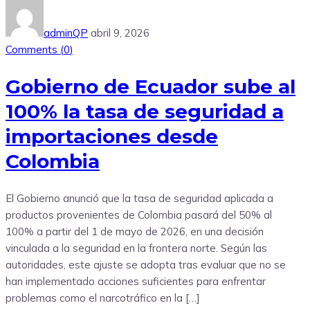
adminQP
abril 9, 2026
Comments (
0
)
Gobierno de Ecuador sube al
100% la tasa de seguridad a
importaciones desde
Colombia
El Gobierno anunció que la tasa de seguridad aplicada a
productos provenientes de Colombia pasará del 50% al
100% a partir del 1 de mayo de 2026, en una decisión
vinculada a la seguridad en la frontera norte. Según las
autoridades, este ajuste se adopta tras evaluar que no se
han implementado acciones suficientes para enfrentar
problemas como el narcotráfico en la […]