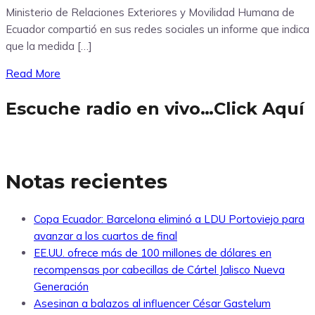
Ministerio de Relaciones Exteriores y Movilidad Humana de
Ecuador compartió en sus redes sociales un informe que indica
que la medida […]
Read More
Escuche radio en vivo…Click Aquí
Notas recientes
Copa Ecuador: Barcelona eliminó a LDU Portoviejo para
avanzar a los cuartos de final
EE.UU. ofrece más de 100 millones de dólares en
recompensas por cabecillas de Cártel Jalisco Nueva
Generación
Asesinan a balazos al influencer César Gastelum