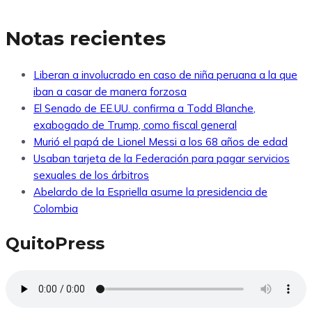
Notas recientes
Liberan a involucrado en caso de niña peruana a la que
iban a casar de manera forzosa
El Senado de EE.UU. confirma a Todd Blanche,
exabogado de Trump, como fiscal general
Murió el papá de Lionel Messi a los 68 años de edad
Usaban tarjeta de la Federación para pagar servicios
sexuales de los árbitros
Abelardo de la Espriella asume la presidencia de
Colombia
QuitoPress