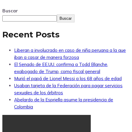
Buscar
Buscar
Recent Posts
Liberan a involucrado en caso de niña peruana a la que
iban a casar de manera forzosa
El Senado de EE.UU. confirma a Todd Blanche,
exabogado de Trump, como fiscal general
Murió el papá de Lionel Messi a los 68 años de edad
Usaban tarjeta de la Federación para pagar servicios
sexuales de los árbitros
Abelardo de la Espriella asume la presidencia de
Colombia