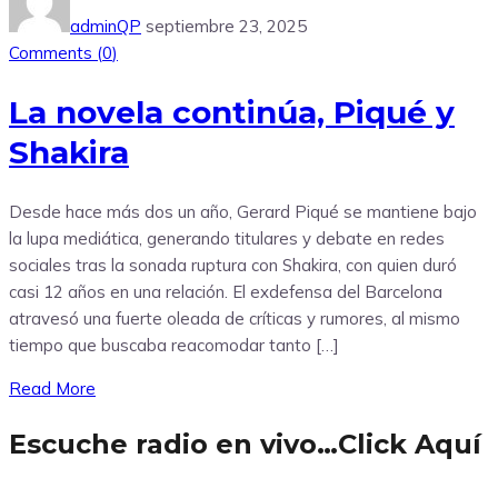
adminQP
septiembre 23, 2025
Comments (
0
)
La novela continúa, Piqué y
Shakira
Desde hace más dos un año, Gerard Piqué se mantiene bajo
la lupa mediática, generando titulares y debate en redes
sociales tras la sonada ruptura con Shakira, con quien duró
casi 12 años en una relación. El exdefensa del Barcelona
atravesó una fuerte oleada de críticas y rumores, al mismo
tiempo que buscaba reacomodar tanto […]
Read More
Escuche radio en vivo…Click Aquí