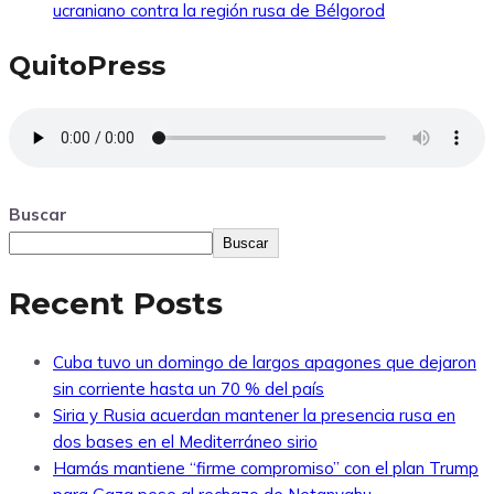
ucraniano contra la región rusa de Bélgorod
QuitoPress
Buscar
Buscar
Recent Posts
Cuba tuvo un domingo de largos apagones que dejaron
sin corriente hasta un 70 % del país
Siria y Rusia acuerdan mantener la presencia rusa en
dos bases en el Mediterráneo sirio
Hamás mantiene “firme compromiso” con el plan Trump