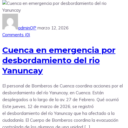
adminQP
marzo 12, 2026
Comments (
0
)
Cuenca en emergencia por
desbordamiento del rio
Yanuncay
El personal de Bomberos de Cuenca coordina acciones por el
desbordamiento del río Yanuncay, en Cuenca. Están
desplegados a lo largo de la av. 27 de Febrero. Qué ocurrió
Este jueves, 12 de marzo de 2026, se registró
el desbordamiento del río Yanuncay que ha afectado a la
ciudadanía. El Cuerpo de Bomberos coordina la evacuación
controlada de los alumnos de una unidad […]