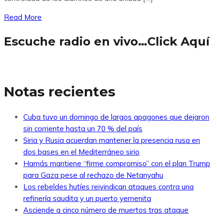
Read More
Escuche radio en vivo…Click Aquí
Notas recientes
Cuba tuvo un domingo de largos apagones que dejaron
sin corriente hasta un 70 % del país
Siria y Rusia acuerdan mantener la presencia rusa en
dos bases en el Mediterráneo sirio
Hamás mantiene “firme compromiso” con el plan Trump
para Gaza pese al rechazo de Netanyahu
Los rebeldes hutíes reivindican ataques contra una
refinería saudita y un puerto yemenita
Asciende a cinco número de muertos tras ataque