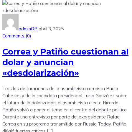
adminQP
abril 3, 2025
Comments (
0
)
Correa y Patiño cuestionan al
dolar y anuncian
«desdolarización»
Tras las declaraciones de la asambleísta correísta Paola
Cabezas y de la candidata presidencial Luisa González sobre
el futuro de la dolarización, el asambleísta electo Ricardo
Patiño volvió a poner el tema en el centro del debate político.
Durante una entrevista por parte del expresidente Rafael
Correa en su programa transmitido por Russia Today, Patiño
dirigió fuertes críticas […]