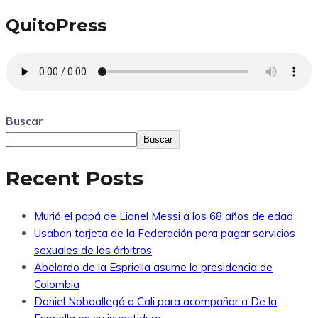
QuitoPress
Buscar
Buscar
Recent Posts
Murió el papá de Lionel Messi a los 68 años de edad
Usaban tarjeta de la Federación para pagar servicios
sexuales de los árbitros
Abelardo de la Espriella asume la presidencia de
Colombia
Daniel Noboallegó a Cali para acompañar a De la