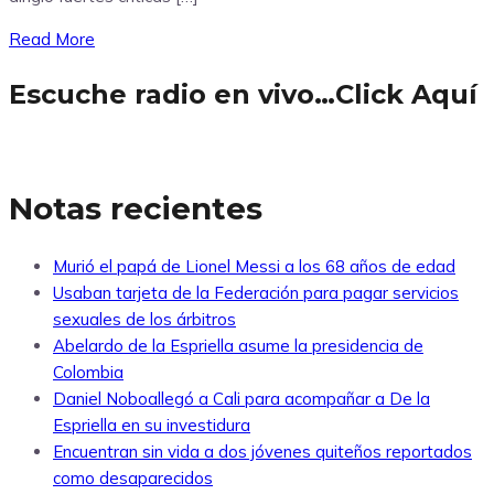
Read More
Escuche radio en vivo…Click Aquí
Notas recientes
Murió el papá de Lionel Messi a los 68 años de edad
Usaban tarjeta de la Federación para pagar servicios
sexuales de los árbitros
Abelardo de la Espriella asume la presidencia de
Colombia
Daniel Noboallegó a Cali para acompañar a De la
Espriella en su investidura
Encuentran sin vida a dos jóvenes quiteños reportados
como desaparecidos