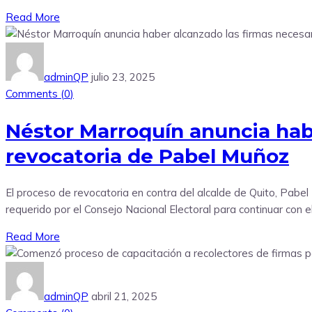
Read More
adminQP
julio 23, 2025
Comments (
0
)
Néstor Marroquín anuncia habe
revocatoria de Pabel Muñoz
El proceso de revocatoria en contra del alcalde de Quito, Pabel 
requerido por el Consejo Nacional Electoral para continuar con el
Read More
adminQP
abril 21, 2025