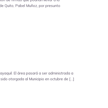
e de Quito, Pabel Muñoz, por presunto
ayaquil. El área pasará a ser administrada a
sido otorgada al Municipio en octubre de […]