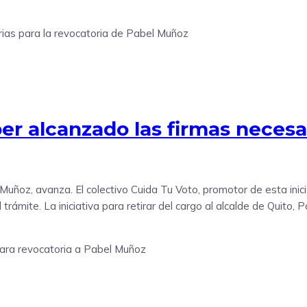
r alcanzado las firmas necesar
Muñoz, avanza. El colectivo Cuida Tu Voto, promotor de esta inici
 trámite. La iniciativa para retirar del cargo al alcalde de Quito,