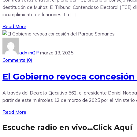
destitución de Muñoz. El Tribunal Contencioso Electoral (TCE) d
incumplimiento de funciones. La […]
Read More
adminQP
marzo 13, 2025
Comments (
0
)
El Gobierno revoca concesió
A través del Decreto Ejecutivo 562, el presidente Daniel Noboa
partir de este miércoles 12 de marzo de 2025 por el Ministerio
Read More
Escuche radio en vivo…Click Aquí