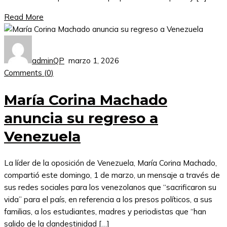
Read More
adminQP
marzo 1, 2026
Comments (
0
)
María Corina Machado
anuncia su regreso a
Venezuela
La líder de la oposición de Venezuela, María Corina Machado,
compartió este domingo, 1 de marzo, un mensaje a través de
sus redes sociales para los venezolanos que “sacrificaron su
vida” para el país, en referencia a los presos políticos, a sus
familias, a los estudiantes, madres y periodistas que “han
salido de la clandestinidad […]