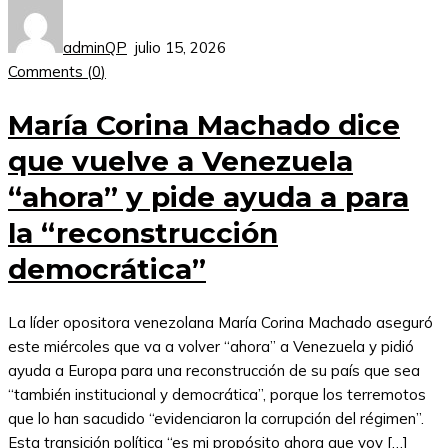
adminQP
julio 15, 2026
Comments (
0
)
María Corina Machado dice
que vuelve a Venezuela
“ahora” y pide ayuda a para
la “reconstrucción
democrática”
La líder opositora venezolana María Corina Machado aseguró
este miércoles que va a volver “ahora” a Venezuela y pidió
ayuda a Europa para una reconstrucción de su país que sea
“también institucional y democrática”, porque los terremotos
que lo han sacudido “evidenciaron la corrupción del régimen”.
Esta transición política “es mi propósito ahora que voy […]