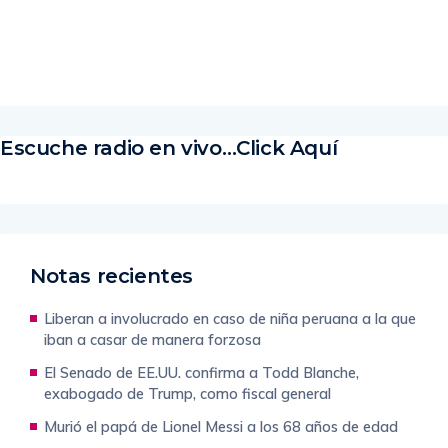
Read More
Escuche radio en vivo…Click Aquí
Notas recientes
Liberan a involucrado en caso de niña peruana a la que
iban a casar de manera forzosa
El Senado de EE.UU. confirma a Todd Blanche,
exabogado de Trump, como fiscal general
Murió el papá de Lionel Messi a los 68 años de edad