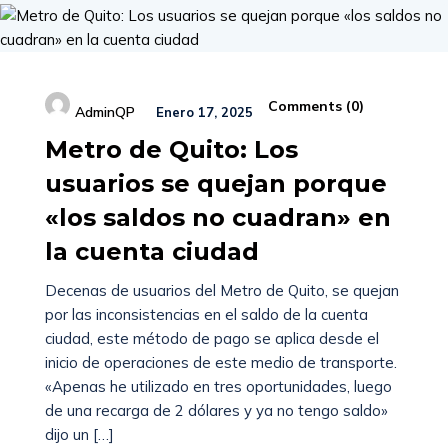
Comments (
0
)
AdminQP
Enero 17, 2025
Metro de Quito: Los
usuarios se quejan porque
«los saldos no cuadran» en
la cuenta ciudad
Decenas de usuarios del Metro de Quito, se quejan
por las inconsistencias en el saldo de la cuenta
ciudad, este método de pago se aplica desde el
inicio de operaciones de este medio de transporte.
«Apenas he utilizado en tres oportunidades, luego
de una recarga de 2 dólares y ya no tengo saldo»
dijo un […]