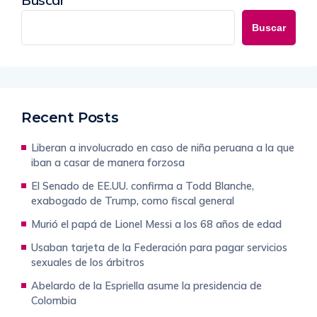
Buscar
Recent Posts
Liberan a involucrado en caso de niña peruana a la que
iban a casar de manera forzosa
El Senado de EE.UU. confirma a Todd Blanche,
exabogado de Trump, como fiscal general
Murió el papá de Lionel Messi a los 68 años de edad
Usaban tarjeta de la Federación para pagar servicios
sexuales de los árbitros
Abelardo de la Espriella asume la presidencia de
Colombia