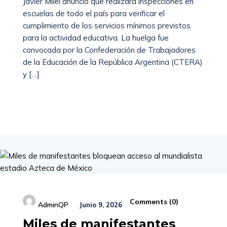
Javier Milei anunció que realizará inspecciones en
escuelas de todo el país para verificar el
cumplimiento de los servicios mínimos previstos
para la actividad educativa. La huelga fue
convocada por la Confederación de Trabajadores
de la Educación de la República Argentina (CTERA)
y […]
Read More
Comments (
0
)
AdminQP
Junio 9, 2026
Miles de manifestantes