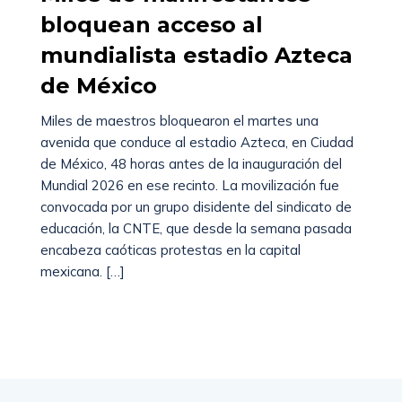
bloquean acceso al
mundialista estadio Azteca
de México
Miles de maestros bloquearon el martes una
avenida que conduce al estadio Azteca, en Ciudad
de México, 48 horas antes de la inauguración del
Mundial 2026 en ese recinto. La movilización fue
convocada por un grupo disidente del sindicato de
educación, la CNTE, que desde la semana pasada
encabeza caóticas protestas en la capital
mexicana. […]
Read More