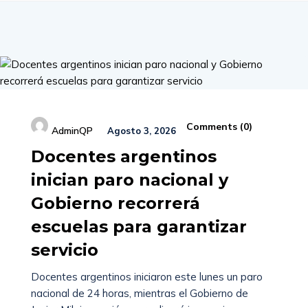
Comments (
0
)
AdminQP
Agosto 3, 2026
Docentes argentinos
inician paro nacional y
Gobierno recorrerá
escuelas para garantizar
servicio
Docentes argentinos iniciaron este lunes un paro
nacional de 24 horas, mientras el Gobierno de