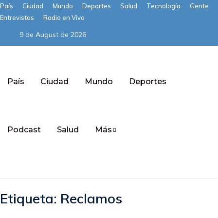
País
Ciudad
Mundo
Deportes
Salud
Tecnología
Gente
Entrevistas
Radio en Vivo
9 de August de 2026
País
Ciudad
Mundo
Deportes
Podcast
Salud
Más
Subscribe
Etiqueta:
Reclamos