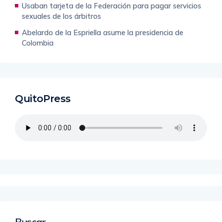
Usaban tarjeta de la Federación para pagar servicios
sexuales de los árbitros
Abelardo de la Espriella asume la presidencia de
Colombia
QuitoPress
Buscar