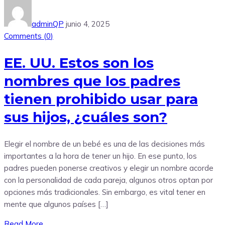
adminQP
junio 4, 2025
Comments (
0
)
EE. UU. Estos son los
nombres que los padres
tienen prohibido usar para
sus hijos, ¿cuáles son?
Elegir el nombre de un bebé es una de las decisiones más
importantes a la hora de tener un hijo. En ese punto, los
padres pueden ponerse creativos y elegir un nombre acorde
con la personalidad de cada pareja, algunos otros optan por
opciones más tradicionales. Sin embargo, es vital tener en
mente que algunos países […]
Read More