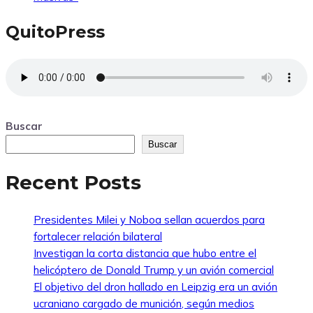
QuitoPress
Buscar
Buscar
Recent Posts
Presidentes Milei y Noboa sellan acuerdos para
fortalecer relación bilateral
Investigan la corta distancia que hubo entre el
helicóptero de Donald Trump y un avión comercial
El objetivo del dron hallado en Leipzig era un avión
ucraniano cargado de munición, según medios