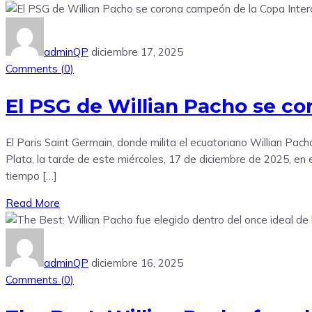
adminQP
diciembre 17, 2025
Comments (
0
)
El PSG de Willian Pacho se c
El Paris Saint Germain, donde milita el ecuatoriano Willian Pac
Plata, la tarde de este miércoles, 17 de diciembre de 2025, en
tiempo […]
Read More
adminQP
diciembre 16, 2025
Comments (
0
)