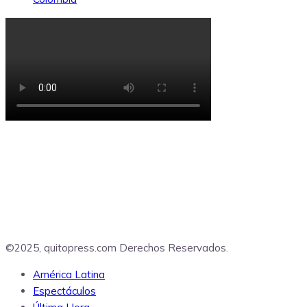
©2025, quitopress.com Derechos Reservados.
América Latina
Espectáculos