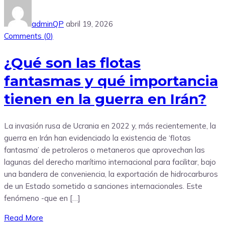
adminQP
abril 19, 2026
Comments (
0
)
¿Qué son las flotas
fantasmas y qué importancia
tienen en la guerra en Irán?
La invasión rusa de Ucrania en 2022 y, más recientemente, la
guerra en Irán han evidenciado la existencia de ‘flotas
fantasma’ de petroleros o metaneros que aprovechan las
lagunas del derecho marítimo internacional para facilitar, bajo
una bandera de conveniencia, la exportación de hidrocarburos
de un Estado sometido a sanciones internacionales. Este
fenómeno -que en […]
Read More