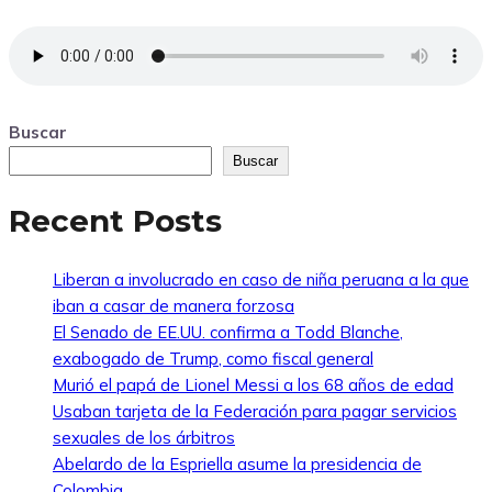
Buscar
Buscar
Recent Posts
Liberan a involucrado en caso de niña peruana a la que
iban a casar de manera forzosa
El Senado de EE.UU. confirma a Todd Blanche,
exabogado de Trump, como fiscal general
Murió el papá de Lionel Messi a los 68 años de edad
Usaban tarjeta de la Federación para pagar servicios
sexuales de los árbitros
Abelardo de la Espriella asume la presidencia de
Colombia