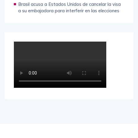
Brasil acusa a Estados Unidos de cancelar la visa
a su embajadora para interferir en las elecciones