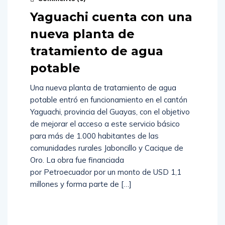
Yaguachi cuenta con una
nueva planta de
tratamiento de agua
potable
Una nueva planta de tratamiento de agua
potable entró en funcionamiento en el cantón
Yaguachi, provincia del Guayas, con el objetivo
de mejorar el acceso a este servicio básico
para más de 1.000 habitantes de las
comunidades rurales Jaboncillo y Cacique de
Oro. La obra fue financiada
por Petroecuador por un monto de USD 1,1
millones y forma parte de […]
Read
More