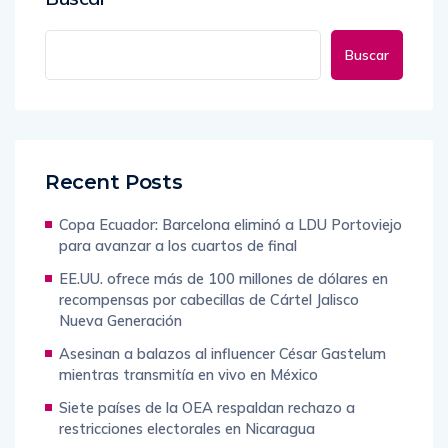
Buscar
Recent Posts
Copa Ecuador: Barcelona eliminó a LDU Portoviejo
para avanzar a los cuartos de final
EE.UU. ofrece más de 100 millones de dólares en
recompensas por cabecillas de Cártel Jalisco
Nueva Generación
Asesinan a balazos al influencer César Gastelum
mientras transmitía en vivo en México
Siete países de la OEA respaldan rechazo a
restricciones electorales en Nicaragua