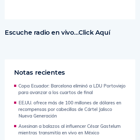
Escuche radio en vivo…Click Aquí
Notas recientes
Copa Ecuador: Barcelona eliminó a LDU Portoviejo
para avanzar a los cuartos de final
EE.UU. ofrece más de 100 millones de dólares en
recompensas por cabecillas de Cártel Jalisco
Nueva Generación
Asesinan a balazos al influencer César Gastelum
mientras transmitía en vivo en México