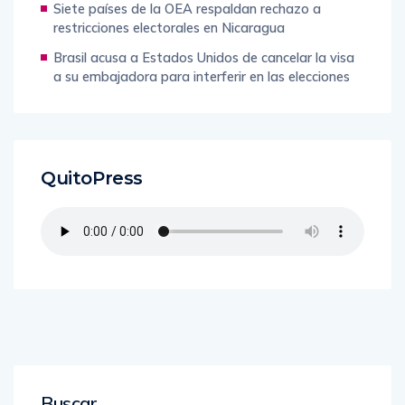
Siete países de la OEA respaldan rechazo a
restricciones electorales en Nicaragua
Brasil acusa a Estados Unidos de cancelar la visa
a su embajadora para interferir en las elecciones
QuitoPress
Buscar