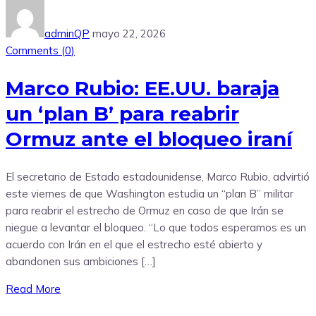
adminQP
mayo 22, 2026
Comments (
0
)
Marco Rubio: EE.UU. baraja
un ‘plan B’ para reabrir
Ormuz ante el bloqueo iraní
El secretario de Estado estadounidense, Marco Rubio, advirtió
este viernes de que Washington estudia un “plan B” militar
para reabrir el estrecho de Ormuz en caso de que Irán se
niegue a levantar el bloqueo. “Lo que todos esperamos es un
acuerdo con Irán en el que el estrecho esté abierto y
abandonen sus ambiciones […]
Read More