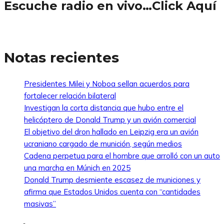
Escuche radio en vivo…Click Aquí
Notas recientes
Presidentes Milei y Noboa sellan acuerdos para
fortalecer relación bilateral
Investigan la corta distancia que hubo entre el
helicóptero de Donald Trump y un avión comercial
El objetivo del dron hallado en Leipzig era un avión
ucraniano cargado de munición, según medios
Cadena perpetua para el hombre que arrolló con un auto
una marcha en Múnich en 2025
Donald Trump desmiente escasez de municiones y
afirma que Estados Unidos cuenta con “cantidades
masivas”