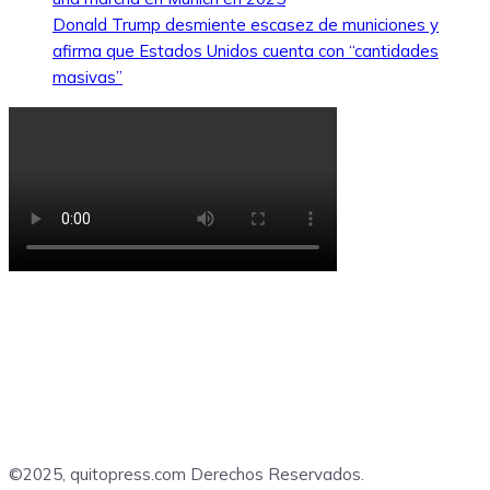
Donald Trump desmiente escasez de municiones y
afirma que Estados Unidos cuenta con “cantidades
masivas”
©2025, quitopress.com Derechos Reservados.