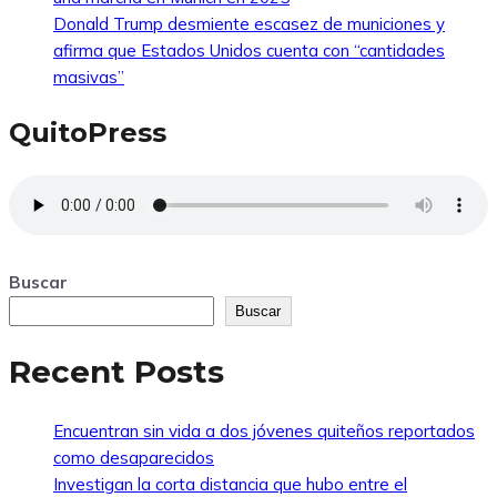
Donald Trump desmiente escasez de municiones y
afirma que Estados Unidos cuenta con “cantidades
masivas”
QuitoPress
Buscar
Buscar
Recent Posts
Encuentran sin vida a dos jóvenes quiteños reportados
como desaparecidos
Investigan la corta distancia que hubo entre el