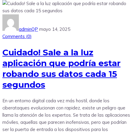
adminQP
mayo 14, 2025
Comments (
0
)
Cuidado! Sale a la luz
aplicación que podría estar
robando sus datos cada 15
segundos
En un entorno digital cada vez más hostil, donde los
ciberataques evolucionan con rapidez, existe un peligro que
llama la atención de los expertos. Se trata de las aplicaciones
móviles, aquellas que parecen inofensivas, pero que podrían
ser la puerta de entrada a los dispositivos para los