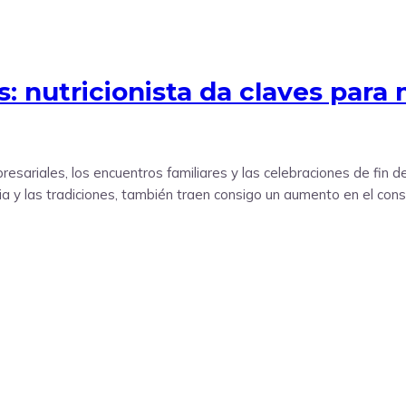
: nutricionista da claves para 
esariales, los encuentros familiares y las celebraciones de fin d
a y las tradiciones, también traen consigo un aumento en el cons