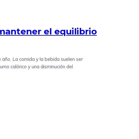
mantener el equilibrio
e año. La comida y la bebida suelen ser
umo calórico y una disminución del