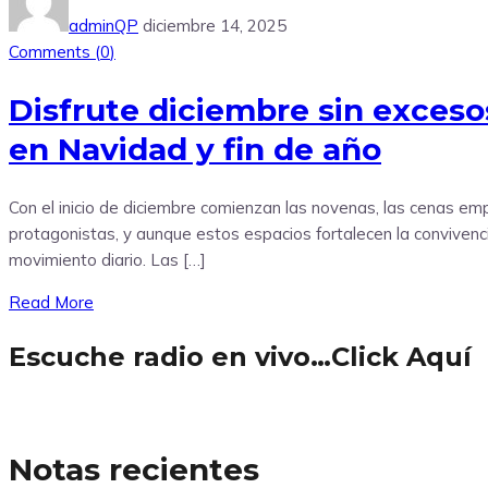
adminQP
diciembre 14, 2025
Comments (
0
)
Disfrute diciembre sin excesos
en Navidad y fin de año
Con el inicio de diciembre comienzan las novenas, las cenas empr
protagonistas, y aunque estos espacios fortalecen la convivenci
movimiento diario. Las […]
Read More
Escuche radio en vivo…Click Aquí
Notas recientes