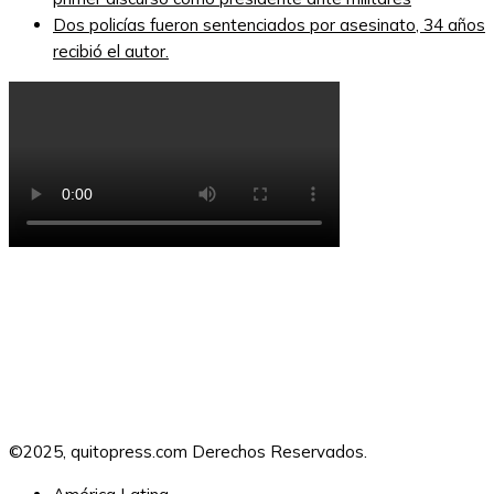
Dos policías fueron sentenciados por asesinato, 34 años
recibió el autor.
©2025, quitopress.com Derechos Reservados.