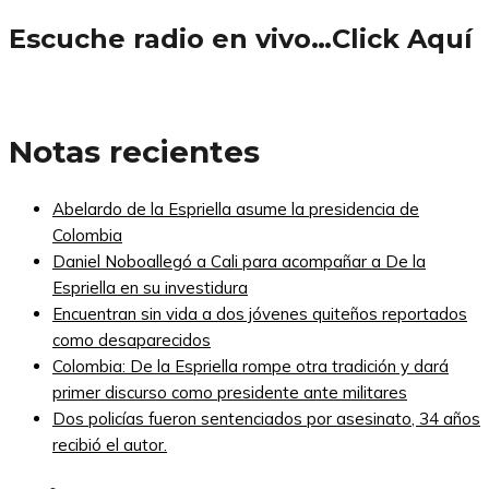
Escuche radio en vivo…Click Aquí
Notas recientes
Abelardo de la Espriella asume la presidencia de
Colombia
Daniel Noboallegó a Cali para acompañar a De la
Espriella en su investidura
Encuentran sin vida a dos jóvenes quiteños reportados
como desaparecidos
Colombia: De la Espriella rompe otra tradición y dará
primer discurso como presidente ante militares
Dos policías fueron sentenciados por asesinato, 34 años
recibió el autor.