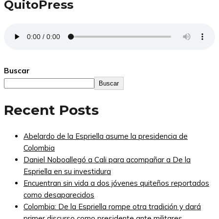
QuitoPress
Buscar
Buscar
Recent Posts
Abelardo de la Espriella asume la presidencia de
Colombia
Daniel Noboallegó a Cali para acompañar a De la
Espriella en su investidura
Encuentran sin vida a dos jóvenes quiteños reportados
como desaparecidos
Colombia: De la Espriella rompe otra tradición y dará
primer discurso como presidente ante militares