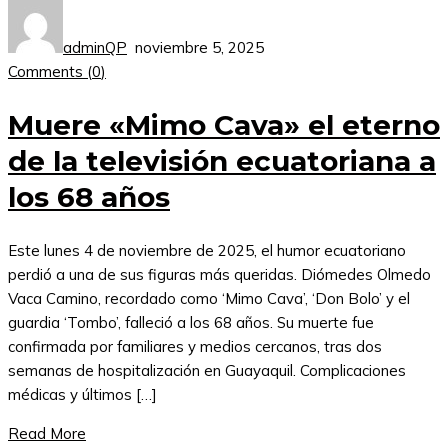
adminQP
noviembre 5, 2025
Comments (
0
)
Muere «Mimo Cava» el eterno
de la televisión ecuatoriana a
los 68 años
Este lunes 4 de noviembre de 2025, el humor ecuatoriano
perdió a una de sus figuras más queridas. Diómedes Olmedo
Vaca Camino, recordado como ‘Mimo Cava’, ‘Don Bolo’ y el
guardia ‘Tombo’, falleció a los 68 años. Su muerte fue
confirmada por familiares y medios cercanos, tras dos
semanas de hospitalización en Guayaquil. Complicaciones
médicas y últimos […]
Read More