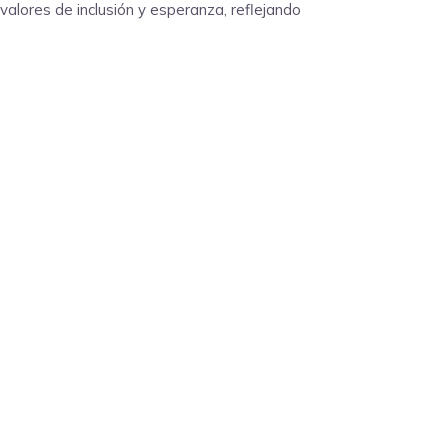
valores de inclusión y esperanza, reflejando