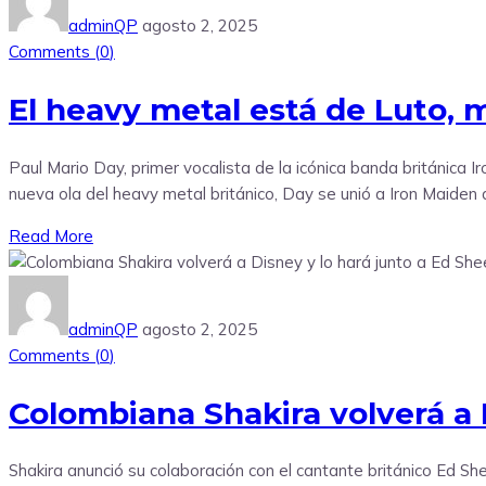
adminQP
agosto 2, 2025
Comments (
0
)
El heavy metal está de Luto, 
Paul Mario Day, primer vocalista de la icónica banda británica Ir
nueva ola del heavy metal británico, Day se unió a Iron Maide
Read More
adminQP
agosto 2, 2025
Comments (
0
)
Colombiana Shakira volverá a 
Shakira anunció su colaboración con el cantante británico Ed Sh