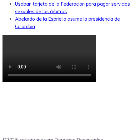
Usaban tarjeta de la Federación para pagar servicios
sexuales de los árbitros
Abelardo de la Espriella asume la presidencia de
Colombia
©2025, quitopress.com Derechos Reservados.