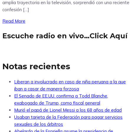
amplia trayectoria en la televisión, sorprendió con una reciente
confesión […]
Read More
Escuche radio en vivo…Click Aquí
Notas recientes
Liberan a involucrado en caso de niña peruana a la que
iban a casar de manera forzosa
El Senado de EE.UU. confirma a Todd Blanche,
exabogado de Trump, como fiscal general
Murió el papá de Lionel Messi a los 68 años de edad
Usaban tarjeta de la Federación para pagar servicios
sexuales de los árbitros
Abelardo de la Espriella asume la presidencia de