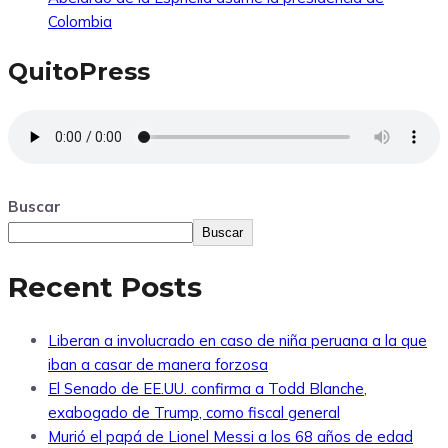
Colombia
QuitoPress
Buscar
Buscar
Recent Posts
Liberan a involucrado en caso de niña peruana a la que
iban a casar de manera forzosa
El Senado de EE.UU. confirma a Todd Blanche,
exabogado de Trump, como fiscal general
Murió el papá de Lionel Messi a los 68 años de edad