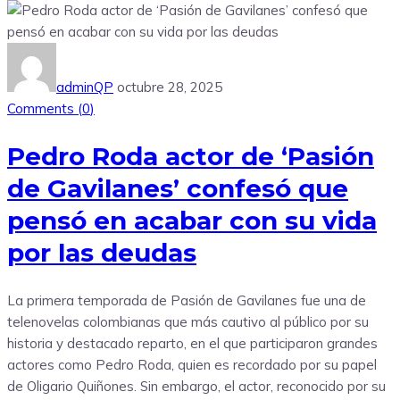
adminQP
octubre 28, 2025
Comments (
0
)
Pedro Roda actor de ‘Pasión
de Gavilanes’ confesó que
pensó en acabar con su vida
por las deudas
La primera temporada de Pasión de Gavilanes fue una de
telenovelas colombianas que más cautivo al público por su
historia y destacado reparto, en el que participaron grandes
actores como Pedro Roda, quien es recordado por su papel
de Oligario Quiñones. Sin embargo, el actor, reconocido por su