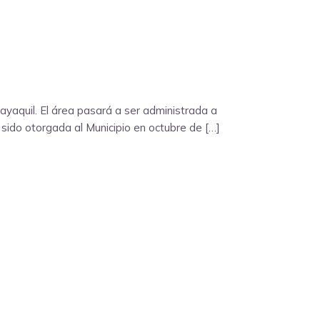
ayaquil. El área pasará a ser administrada a
sido otorgada al Municipio en octubre de […]