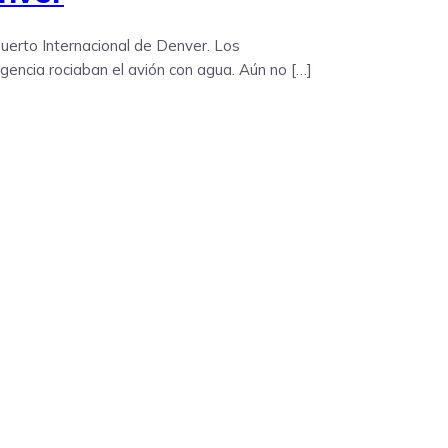
uerto Internacional de Denver. Los
gencia rociaban el avión con agua. Aún no […]