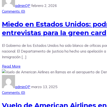
adminQP
febrero 2, 2026
Comments (
0
)
Miedo en Estados Unidos: podr
entrevistas para la green card
El Gobierno de los Estados Unidos ha sido blanco de críticas por
nacional. El Departamento de Justicia ha hecho una apelación a 
Inmigración […]
Read More
adminQP
marzo 13, 2025
Comments (
0
)
Vuelo de American Airlines en