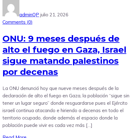
adminQP
julio 21, 2026
Comments (
0
)
ONU: 9 meses después de
alto el fuego en Gaza, Israel
sigue matando palestinos
por decenas
La ONU denunció hoy que nueve meses después de la
declaración de alto el fuego en Gaza, la población “sigue sin
tener un lugar seguro” donde resguardarse pues el Ejército
israelí continua atacando e hiriendo a decenas en todo el
territorio ocupado, donde además el espacio donde la
población puede vivir es cada vez más […]
Read More