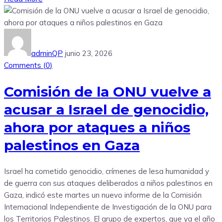
adminQP
junio 23, 2026
Comments (
0
)
Comisión de la ONU vuelve a
acusar a Israel de genocidio,
ahora por ataques a niños
palestinos en Gaza
Israel ha cometido genocidio, crímenes de lesa humanidad y
de guerra con sus ataques deliberados a niños palestinos en
Gaza, indicó este martes un nuevo informe de la Comisión
Internacional Independiente de Investigación de la ONU para
los Territorios Palestinos. El grupo de expertos, que ya el año