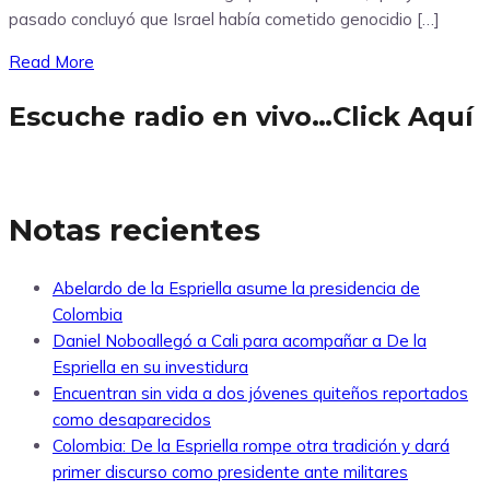
pasado concluyó que Israel había cometido genocidio […]
Read More
Escuche radio en vivo…Click Aquí
Notas recientes
Abelardo de la Espriella asume la presidencia de
Colombia
Daniel Noboallegó a Cali para acompañar a De la
Espriella en su investidura
Encuentran sin vida a dos jóvenes quiteños reportados
como desaparecidos
Colombia: De la Espriella rompe otra tradición y dará
primer discurso como presidente ante militares