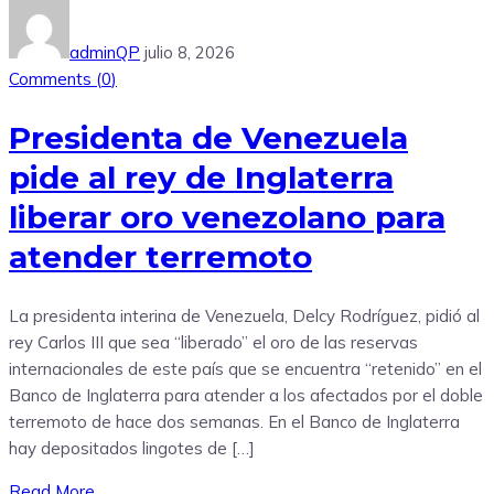
adminQP
julio 8, 2026
Comments (
0
)
Presidenta de Venezuela
pide al rey de Inglaterra
liberar oro venezolano para
atender terremoto
La presidenta interina de Venezuela, Delcy Rodríguez, pidió al
rey Carlos III que sea “liberado” el oro de las reservas
internacionales de este país que se encuentra “retenido” en el
Banco de Inglaterra para atender a los afectados por el doble
terremoto de hace dos semanas. En el Banco de Inglaterra
hay depositados lingotes de […]
Read More