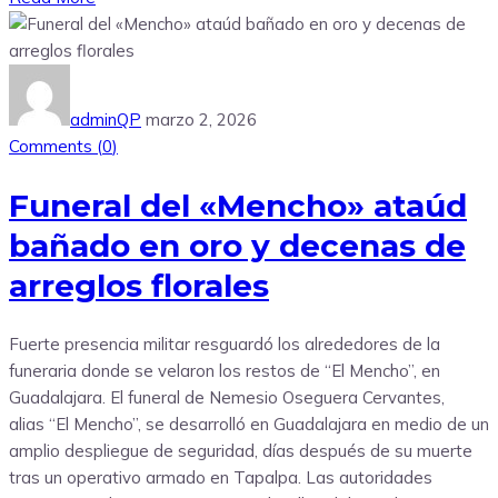
adminQP
marzo 2, 2026
Comments (
0
)
Funeral del «Mencho» ataúd
bañado en oro y decenas de
arreglos florales
Fuerte presencia militar resguardó los alrededores de la
funeraria donde se velaron los restos de “El Mencho”, en
Guadalajara. El funeral de Nemesio Oseguera Cervantes,
alias “El Mencho”, se desarrolló en Guadalajara en medio de un
amplio despliegue de seguridad, días después de su muerte
tras un operativo armado en Tapalpa. Las autoridades