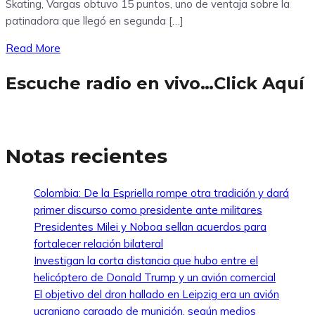
Skating, Vargas obtuvo 15 puntos, uno de ventaja sobre la
patinadora que llegó en segunda […]
Read More
Escuche radio en vivo…Click Aquí
Notas recientes
Colombia: De la Espriella rompe otra tradición y dará
primer discurso como presidente ante militares
Presidentes Milei y Noboa sellan acuerdos para
fortalecer relación bilateral
Investigan la corta distancia que hubo entre el
helicóptero de Donald Trump y un avión comercial
El objetivo del dron hallado en Leipzig era un avión
ucraniano cargado de munición, según medios