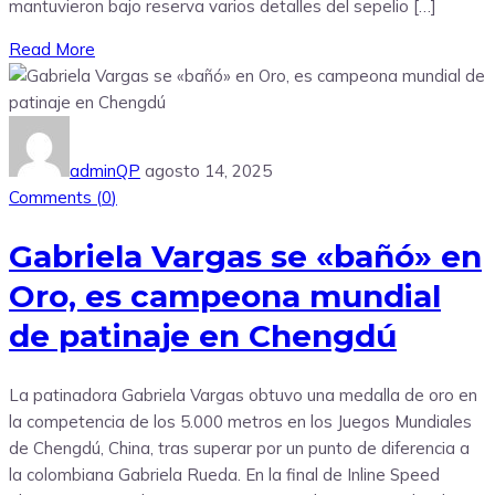
mantuvieron bajo reserva varios detalles del sepelio […]
Read More
adminQP
agosto 14, 2025
Comments (
0
)
Gabriela Vargas se «bañó» en
Oro, es campeona mundial
de patinaje en Chengdú
La patinadora Gabriela Vargas obtuvo una medalla de oro en
la competencia de los 5.000 metros en los Juegos Mundiales
de Chengdú, China, tras superar por un punto de diferencia a
la colombiana Gabriela Rueda. En la final de Inline Speed