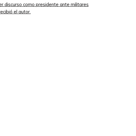
mer discurso como presidente ante militares
cibió el autor.