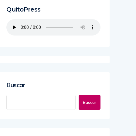
QuitoPress
Buscar
Buscar