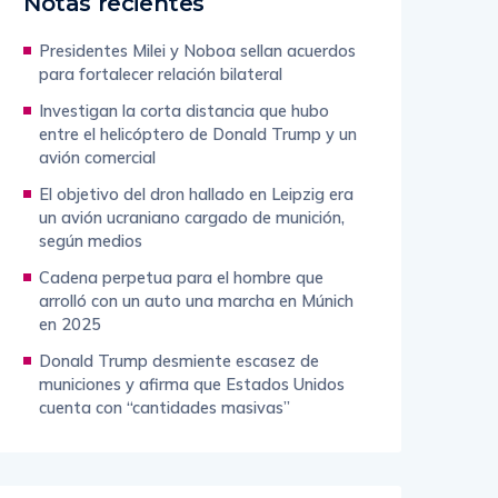
Notas recientes
Presidentes Milei y Noboa sellan acuerdos
para fortalecer relación bilateral
Investigan la corta distancia que hubo
entre el helicóptero de Donald Trump y un
avión comercial
El objetivo del dron hallado en Leipzig era
un avión ucraniano cargado de munición,
según medios
Cadena perpetua para el hombre que
arrolló con un auto una marcha en Múnich
en 2025
Donald Trump desmiente escasez de
municiones y afirma que Estados Unidos
cuenta con “cantidades masivas”