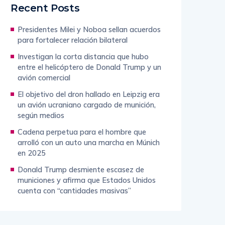
Recent Posts
Presidentes Milei y Noboa sellan acuerdos
para fortalecer relación bilateral
Investigan la corta distancia que hubo
entre el helicóptero de Donald Trump y un
avión comercial
El objetivo del dron hallado en Leipzig era
un avión ucraniano cargado de munición,
según medios
Cadena perpetua para el hombre que
arrolló con un auto una marcha en Múnich
en 2025
Donald Trump desmiente escasez de
municiones y afirma que Estados Unidos
cuenta con “cantidades masivas”