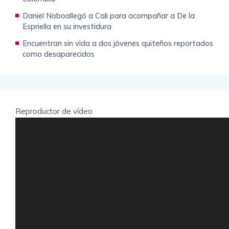
Daniel Noboallegó a Cali para acompañar a De la
Espriella en su investidura
Encuentran sin vida a dos jóvenes quiteños reportados
como desaparecidos
Reproductor de vídeo