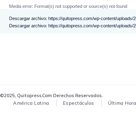
Media error: Format(s) not supported or source(s) not found
Descargar archivo: https://quitopress.com/wp-content/uploads
Descargar archivo: https://quitopress.com/wp-content/uploads
00:00
©2025, Quitopress.com Derechos Reservados.
América Latina
Espectáculos
Última Hora