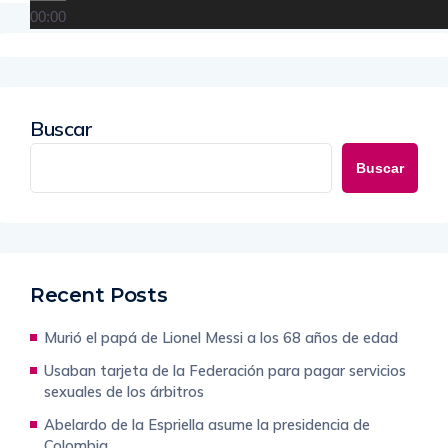
00:00
Buscar
Buscar
Recent Posts
Murió el papá de Lionel Messi a los 68 años de edad
Usaban tarjeta de la Federación para pagar servicios
sexuales de los árbitros
Abelardo de la Espriella asume la presidencia de
Colombia