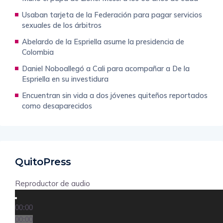
Usaban tarjeta de la Federación para pagar servicios
sexuales de los árbitros
Abelardo de la Espriella asume la presidencia de
Colombia
Daniel Noboallegó a Cali para acompañar a De la
Espriella en su investidura
Encuentran sin vida a dos jóvenes quiteños reportados
como desaparecidos
QuitoPress
Reproductor de audio
00:00
00:00