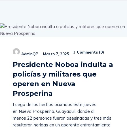
Comments (
0
)
AdminQP
Marzo 7, 2025
Presidente Noboa indulta a
policías y militares que
operen en Nueva
Prosperina
Luego de los hechos ocurridos este jueves
en Nueva Prosperina, Guayaquil, donde al
menos 22 personas fueron asesinadas y tres más
resultaron heridas en un aparente enfrentamiento